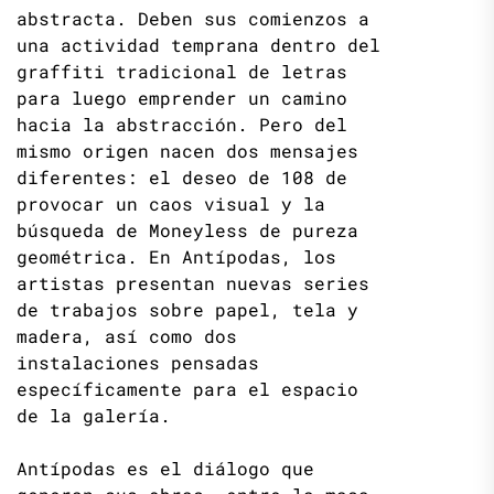
abstracta. Deben sus comienzos a
una actividad temprana dentro del
graffiti tradicional de letras
para luego emprender un camino
hacia la abstracción. Pero del
mismo origen nacen dos mensajes
diferentes: el deseo de 108 de
provocar un caos visual y la
búsqueda de Moneyless de pureza
geométrica. En Antípodas, los
artistas presentan nuevas series
de trabajos sobre papel, tela y
madera, así como dos
instalaciones pensadas
específicamente para el espacio
de la galería.
Antípodas es el diálogo que