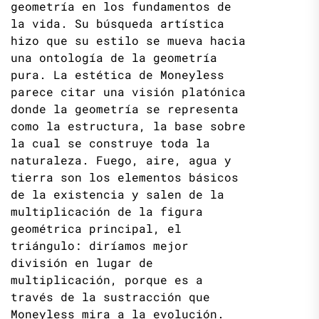
geometría en los fundamentos de
la vida. Su búsqueda artística
hizo que su estilo se mueva hacia
una ontología de la geometría
pura. La estética de Moneyless
parece citar una visión platónica
donde la geometría se representa
como la estructura, la base sobre
la cual se construye toda la
naturaleza. Fuego, aire, agua y
tierra son los elementos básicos
de la existencia y salen de la
multiplicación de la figura
geométrica principal, el
triángulo: diríamos mejor
división en lugar de
multiplicación, porque es a
través de la sustracción que
Moneyless mira a la evolución.