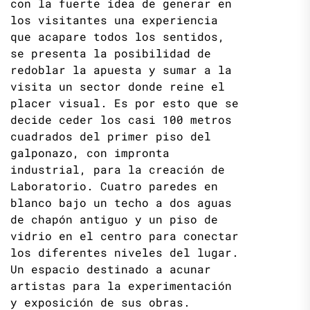
con la fuerte idea de generar en
los visitantes una experiencia
que acapare todos los sentidos,
se presenta la posibilidad de
redoblar la apuesta y sumar a la
visita un sector donde reine el
placer visual. Es por esto que se
decide ceder los casi 100 metros
cuadrados del primer piso del
galponazo, con impronta
industrial, para la creación de
Laboratorio. Cuatro paredes en
blanco bajo un techo a dos aguas
de chapón antiguo y un piso de
vidrio en el centro para conectar
los diferentes niveles del lugar.
Un espacio destinado a acunar
artistas para la experimentación
y exposición de sus obras.