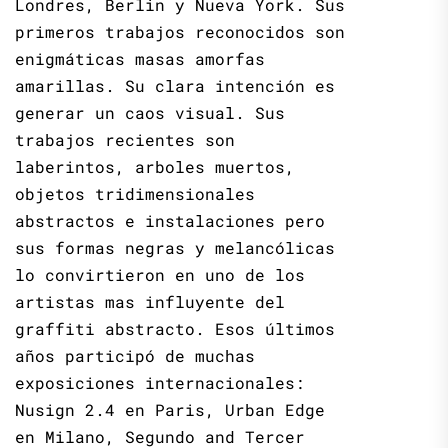
Londres, Berlin y Nueva York. Sus
primeros trabajos reconocidos son
enigmáticas masas amorfas
amarillas. Su clara intención es
generar un caos visual. Sus
trabajos recientes son
laberintos, arboles muertos,
objetos tridimensionales
abstractos e instalaciones pero
sus formas negras y melancólicas
lo convirtieron en uno de los
artistas mas influyente del
graffiti abstracto. Esos últimos
años participó de muchas
exposiciones internacionales:
Nusign 2.4 en Paris, Urban Edge
en Milano, Segundo and Tercer