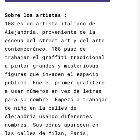
Sobre los artistas :
108 es un artista italiano de
Alejandría, proveniente de la
escena del street art y del arte
contemporáneo. 108 pasó de
trabajar el graffiti tradicional
a pintar grandes y misteriosas
figuras que invaden el espacio
público. Fue el primer grafitero
a usar números en vez de letras
para su nombre. Empezó a trabajar
de niño en la calles de
Alejandría usando diferentes
nombres. Sus obras aparecen en
las calles de Milan, Paris,