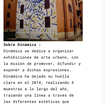
Sobre Dinámica :
Dinámica se dedica a organizar
exhibiciones de arte urbano, con
la misión de promover, difundir y
exponer a dichas expresiones.
Dinámica ha dejado su huella
clara en el 2014, realizando 4
muestras a lo largo del año,
trazando una línea a través de
las diferentes estéticas que