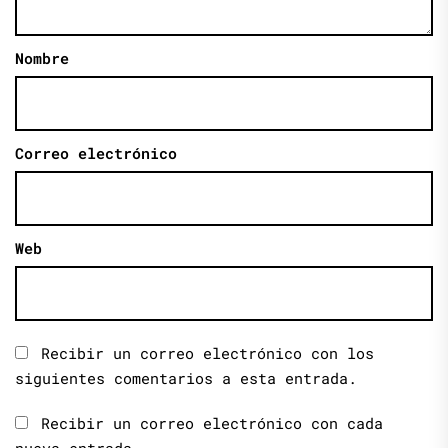
Nombre
Correo electrónico
Web
Recibir un correo electrónico con los
siguientes comentarios a esta entrada.
Recibir un correo electrónico con cada