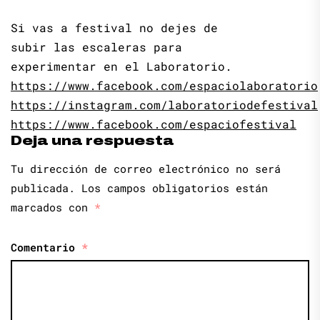
Si vas a festival no dejes de
subir las escaleras para
experimentar en el Laboratorio.
https://www.facebook.com/espaciolaboratorio
https://instagram.com/laboratoriodefestival
https://www.facebook.com/espaciofestival
Deja una respuesta
Tu dirección de correo electrónico no será
publicada.
Los campos obligatorios están
marcados con
*
Comentario
*