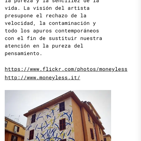
la pureza y la sencillez de la
vida. La visión del artista
presupone el rechazo de la
velocidad, la contaminación y
todo los apuros contemporáneos
con el fin de sustituir nuestra
atención en la pureza del
pensamiento.
https://www.flickr.com/photos/moneyless
http://www.moneyless.it/