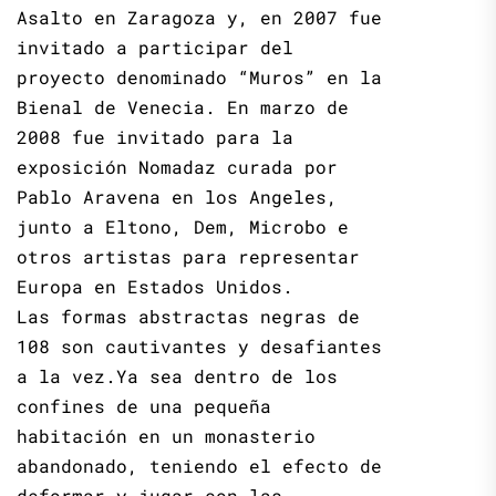
Asalto en Zaragoza y, en 2007 fue
invitado a participar del
proyecto denominado “Muros” en la
Bienal de Venecia. En marzo de
2008 fue invitado para la
exposición Nomadaz curada por
Pablo Aravena en los Angeles,
junto a Eltono, Dem, Microbo e
otros artistas para representar
Europa en Estados Unidos.
Las formas abstractas negras de
108 son cautivantes y desafiantes
a la vez.Ya sea dentro de los
confines de una pequeña
habitación en un monasterio
abandonado, teniendo el efecto de
deformar y jugar con las