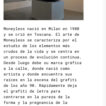
Moneyless nació en Milan en 1980
y se crió en Toscana. El arte de
Moneyless se caracteriza por el
estudio de los elementos más
crudos de la vida y se centra en
un proceso de evolución continua.
Desde luego debe su marca gráfica
a la calle, donde nació como
artista y donde encuentra sus
raíces en la escena del grafiti
de los año 90. Rápidamente deja
el grafiti de letra para
centrarse en la pureza de la
forma y la pregnancia de la