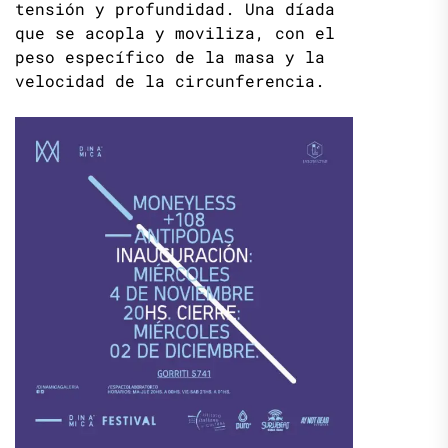
tensión y profundidad. Una díada
que se acopla y moviliza, con el
peso específico de la masa y la
velocidad de la circunferencia.