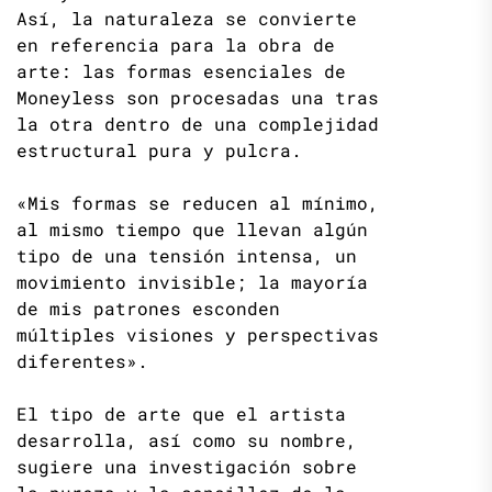
Así, la naturaleza se convierte
en referencia para la obra de
arte: las formas esenciales de
Moneyless son procesadas una tras
la otra dentro de una complejidad
estructural pura y pulcra.
«Mis formas se reducen al mínimo,
al mismo tiempo que llevan algún
tipo de una tensión intensa, un
movimiento invisible; la mayoría
de mis patrones esconden
múltiples visiones y perspectivas
diferentes».
El tipo de arte que el artista
desarrolla, así como su nombre,
sugiere una investigación sobre