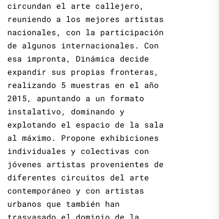
circundan el arte callejero,
reuniendo a los mejores artistas
nacionales, con la participación
de algunos internacionales. Con
esa impronta, Dinámica decide
expandir sus propias fronteras,
realizando 5 muestras en el año
2015, apuntando a un formato
instalativo, dominando y
explotando el espacio de la sala
al máximo. Propone exhibiciones
individuales y colectivas con
jóvenes artistas provenientes de
diferentes circuitos del arte
contemporáneo y con artistas
urbanos que también han
trasvasado el dominio de la