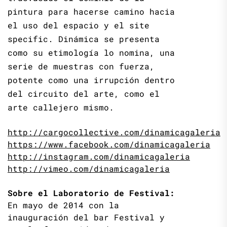
pintura para hacerse camino hacia
el uso del espacio y el site
specific. Dinámica se presenta
como su etimología lo nomina, una
serie de muestras con fuerza,
potente como una irrupción dentro
del circuito del arte, como el
arte callejero mismo.
http://cargocollective.com/dinamicagaleria
https://www.facebook.com/dinamicagaleria
http://instagram.com/dinamicagaleria
http://vimeo.com/dinamicagaleria
Sobre el Laboratorio de Festival:
En mayo de 2014 con la
inauguración del bar Festival y