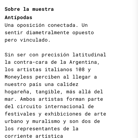
Sobre la muestra
Antípodas
Una oposición conectada. Un
sentir diametralmente opuesto
pero vinculado.
Sin ser con precisión latitudinal
la contra-cara de la Argentina,
los artistas italianos 108 y
Moneyless perciben al llegar a
nuestro país una calidez
hogareña, tangible, más allá del
mar. Ambos artistas forman parte
del circuito internacional de
festivales y exhibiciones de arte
urbano y muralismo y son dos de
los representantes de la
corriente artística