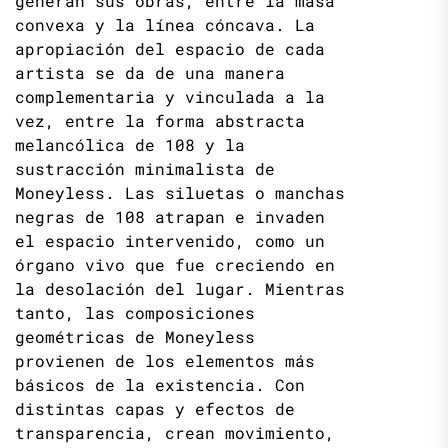
generan sus obras, entre la masa
convexa y la línea cóncava. La
apropiación del espacio de cada
artista se da de una manera
complementaria y vinculada a la
vez, entre la forma abstracta
melancólica de 108 y la
sustracción minimalista de
Moneyless. Las siluetas o manchas
negras de 108 atrapan e invaden
el espacio intervenido, como un
órgano vivo que fue creciendo en
la desolación del lugar. Mientras
tanto, las composiciones
geométricas de Moneyless
provienen de los elementos más
básicos de la existencia. Con
distintas capas y efectos de
transparencia, crean movimiento,