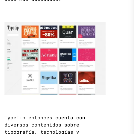
TypeTip entonces cuenta con
diversos contenidos sobre
tipografía, tecnologías y