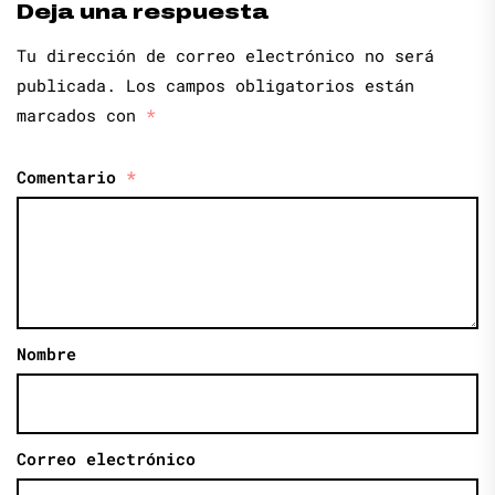
Deja una respuesta
Tu dirección de correo electrónico no será
publicada.
Los campos obligatorios están
marcados con
*
Comentario
*
Nombre
Correo electrónico