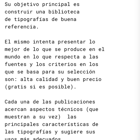
Su objetivo principal es
construir una biblioteca
de tipografías de buena
referencia.
El mismo intenta presentar lo
mejor de lo que se produce en el
mundo en lo que respecta a las
fuentes y los criterios en los
que se basa para su selección
son: alta calidad y buen precio
(gratis si es posible).
Cada una de las publicaciones
acercan aspectos técnicos (que
muestran a su vez) las
principales características de
las tipografías y sugiere sus
usos más adecuados.