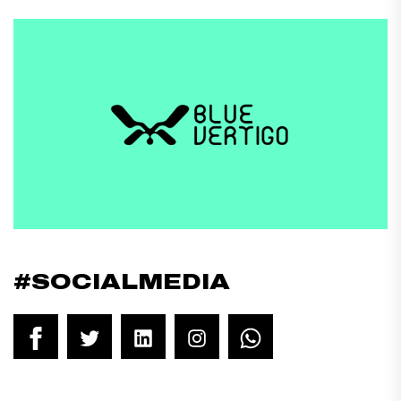
#SOCIALMEDIA
Facebook
Twitter
LinkedIn
Instagram
WhatsApp