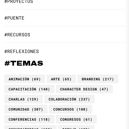
#PROYECTOS
#PUENTE
#RECURSOS
#REFLEXIONES
#TEMAS
ANIMACIÓN
(69)
ARTE
(65)
BRANDING
(217)
CAPACITACIÓN
(140)
CHARACTER DESIGN
(47)
CHARLAS
(129)
COLABORACIÓN
(237)
COMUNIDAD
(307)
CONCURSOS
(108)
CONFERENCIAS
(118)
CONGRESOS
(61)