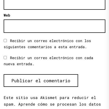
Web
Recibir un correo electrónico con los
siguientes comentarios a esta entrada.
Recibir un correo electrónico con cada
nueva entrada.
Este sitio usa Akismet para reducir el
spam.
Aprende cómo se procesan los datos