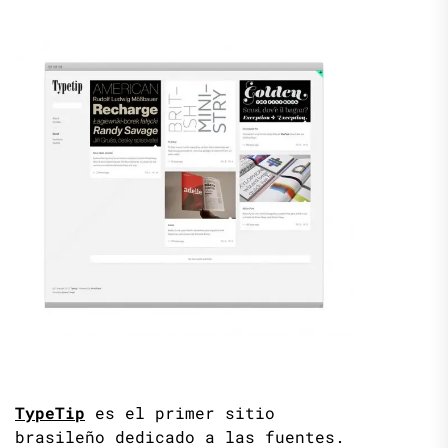
TypeTip
es el primer sitio
brasileño dedicado a las fuentes.