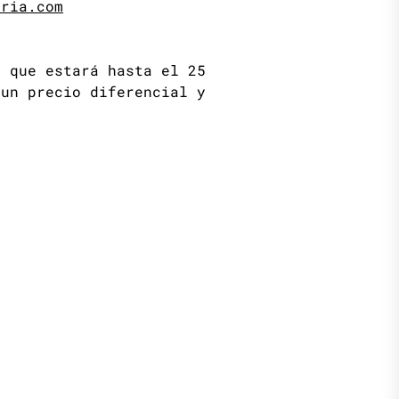
eria.com
 que estará hasta el 25
 un precio diferencial y