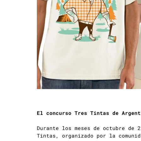
El concurso Tres Tintas de Argent
Durante los meses de octubre de 2
Tintas, organizado por la comunid