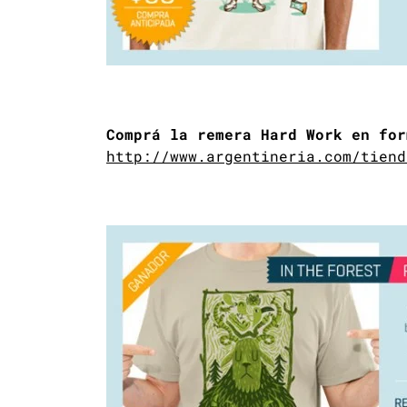
Comprá la remera Hard Work en for
http://www.argentineria.com/tiend