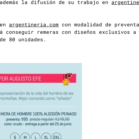
 además la difusión de su trabajo en
argentin
 en
argentineria.com
con modalidad de preventa
á conseguir remeras con diseños exclusivos a
de 80 unidades.