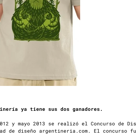
inería ya tiene sus dos ganadores.
012 y mayo 2013 se realizó el Concurso de Di
ad de diseño argentineria.com. El concurso f