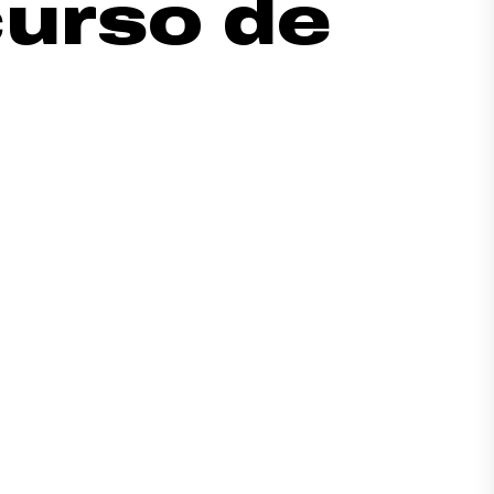
urso de