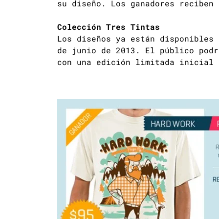
su diseño. Los ganadores reciben
Colección Tres Tintas
Los diseños ya están disponibles
de junio de 2013. El público podr
con una edición limitada inicial 