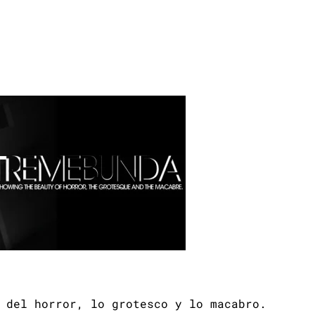
 del horror, lo grotesco y lo macabro.