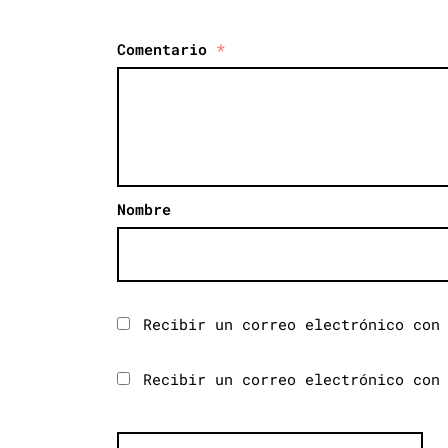
Comentario
*
Nombre
Recibir un correo electrónico con
Recibir un correo electrónico con