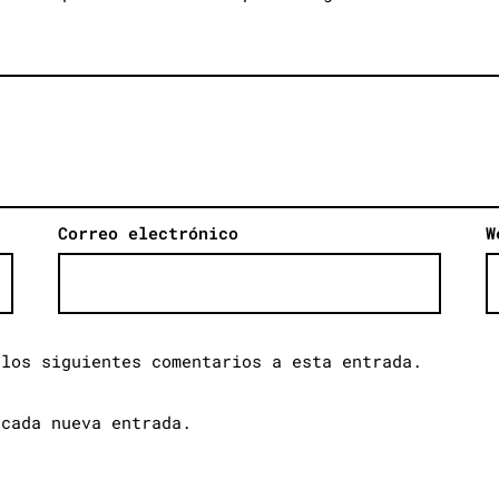
Correo electrónico
W
 los siguientes comentarios a esta entrada.
 cada nueva entrada.