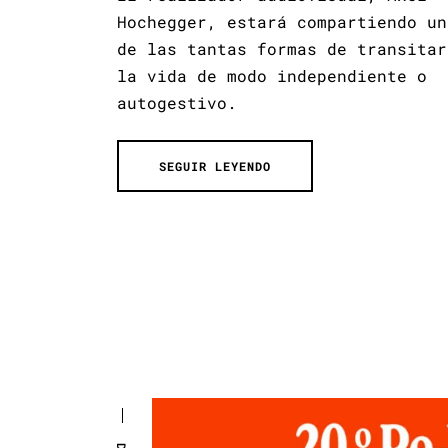
Hochegger, estará compartiendo un
de las tantas formas de transitar
la vida de modo independiente o
autogestivo.
SEGUIR LEYENDO