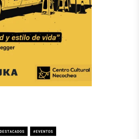
DESTACADOS
#EVENTOS