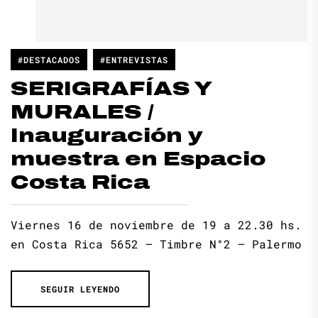
#DESTACADOS
#ENTREVISTAS
SERIGRAFÍAS Y
MURALES /
Inauguración y
muestra en Espacio
Costa Rica
Viernes 16 de noviembre de 19 a 22.30 hs.
en Costa Rica 5652 – Timbre N°2 – Palermo
SEGUIR LEYENDO