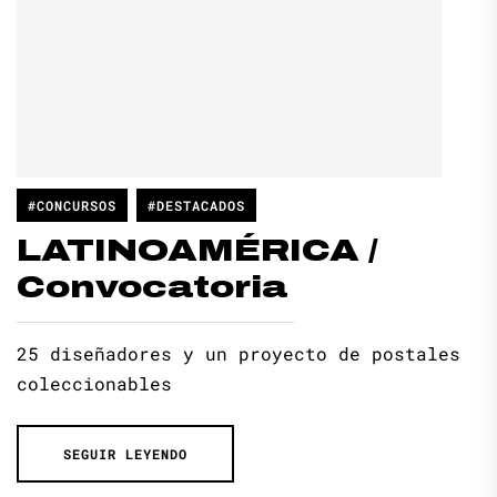
#CONCURSOS
#DESTACADOS
LATINOAMÉRICA /
Convocatoria
25 diseñadores y un proyecto de postales
coleccionables
SEGUIR LEYENDO