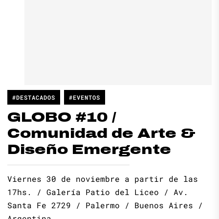
#DESTACADOS
#EVENTOS
GLOBO #10 /
Comunidad de Arte &
Diseño Emergente
Viernes 30 de noviembre a partir de las
17hs. / Galería Patio del Liceo / Av.
Santa Fe 2729 / Palermo / Buenos Aires /
Argentina.