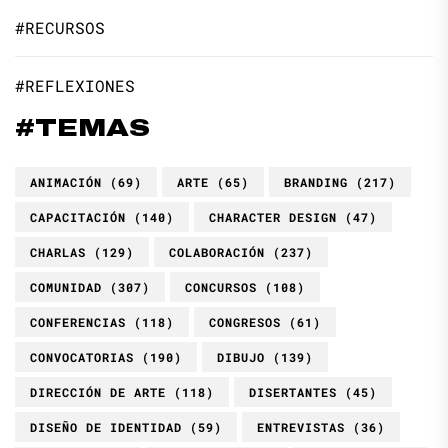
#RECURSOS
#REFLEXIONES
#TEMAS
ANIMACIÓN
(69)
ARTE
(65)
BRANDING
(217)
CAPACITACIÓN
(140)
CHARACTER DESIGN
(47)
CHARLAS
(129)
COLABORACIÓN
(237)
COMUNIDAD
(307)
CONCURSOS
(108)
CONFERENCIAS
(118)
CONGRESOS
(61)
CONVOCATORIAS
(190)
DIBUJO
(139)
DIRECCIÓN DE ARTE
(118)
DISERTANTES
(45)
DISEÑO DE IDENTIDAD
(59)
ENTREVISTAS
(36)