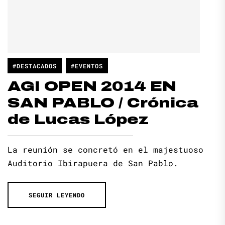
#DESTACADOS
#EVENTOS
AGI OPEN 2014 EN
SAN PABLO / Crónica
de Lucas López
La reunión se concretó en el majestuoso
Auditorio Ibirapuera de San Pablo.
SEGUIR LEYENDO