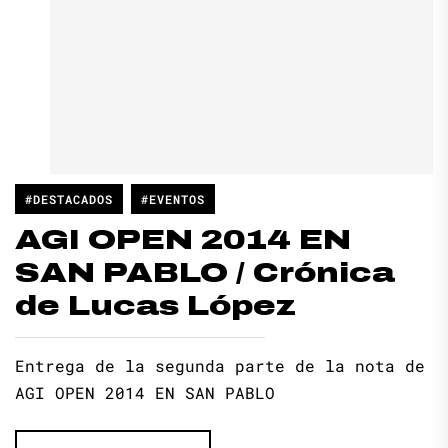
#DESTACADOS
#EVENTOS
AGI OPEN 2014 EN
SAN PABLO / Crónica
de Lucas López
Entrega de la segunda parte de la nota de
AGI OPEN 2014 EN SAN PABLO