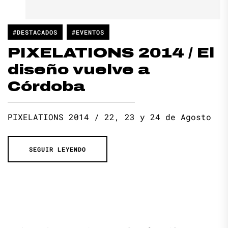
#DESTACADOS
#EVENTOS
PIXELATIONS 2014 / El
diseño vuelve a
Córdoba
PIXELATIONS 2014 / 22, 23 y 24 de Agosto
SEGUIR LEYENDO