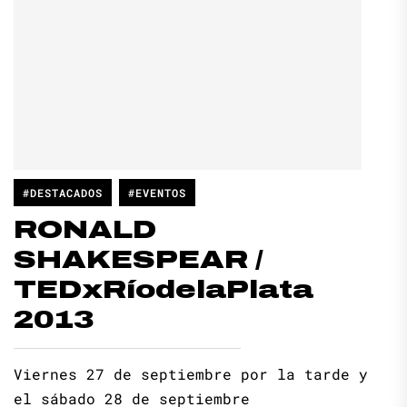
#DESTACADOS
#EVENTOS
RONALD
SHAKESPEAR /
TEDxRíodelaPlata
2013
Viernes 27 de septiembre por la tarde y
el sábado 28 de septiembre