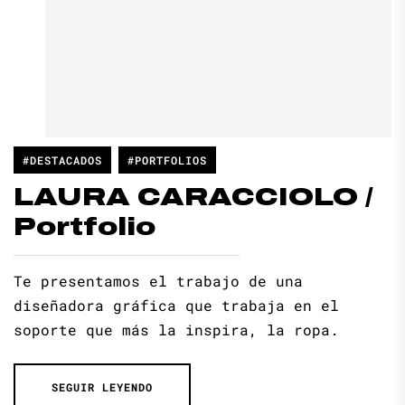
#DESTACADOS
#PORTFOLIOS
LAURA CARACCIOLO /
Portfolio
Te presentamos el trabajo de una
diseñadora gráfica que trabaja en el
soporte que más la inspira, la ropa.
SEGUIR LEYENDO