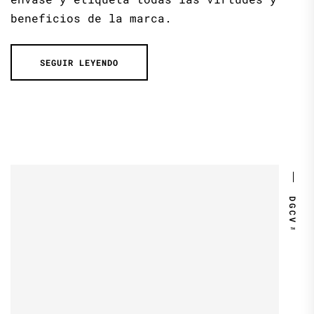
beneficios de la marca.
SEGUIR LEYENDO
DGCV™