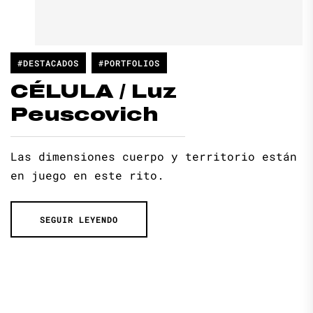
#DESTACADOS
#PORTFOLIOS
CÉLULA / Luz
Peuscovich
Las dimensiones cuerpo y territorio están
en juego en este rito.
SEGUIR LEYENDO