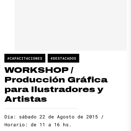
#CAPACITACIONES
#DESTACADOS
WORKSHOP /
Producción Gráfica
para Ilustradores y
Artistas​
Día: sábado 22 de Agosto de 2015 /
Horario: de 11 a 16 hs.