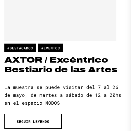
#DESTACADOS
#EVENTOS
AXTOR / Excéntrico
Bestiario de las Artes
La muestra se puede visitar del 7 al 26
de mayo, de martes a sábado de 12 a 20hs
en el espacio MODOS
SEGUIR LEYENDO