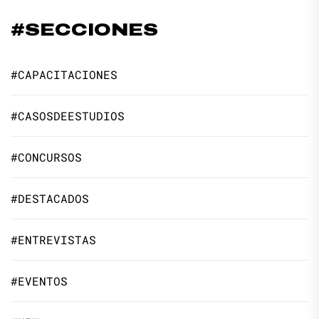
#SECCIONES
#CAPACITACIONES
#CASOSDEESTUDIOS
#CONCURSOS
#DESTACADOS
#ENTREVISTAS
#EVENTOS