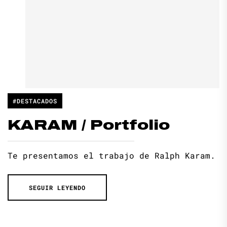
#DESTACADOS
KARAM / Portfolio
Te presentamos el trabajo de Ralph Karam.
SEGUIR LEYENDO