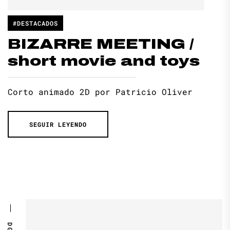
#DESTACADOS
BIZARRE MEETING /
short movie and toys
Corto animado 2D por Patricio Oliver
SEGUIR LEYENDO