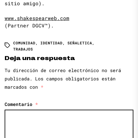
sitio amigo).
www.shakespearweb.com
(Partner DGCV™).
COMUNIDAD
,
IDENTIDAD
,
SEÑALETICA
,
TRABAJOS
Deja una respuesta
Tu dirección de correo electrónico no será
publicada.
Los campos obligatorios están
marcados con
*
Comentario
*