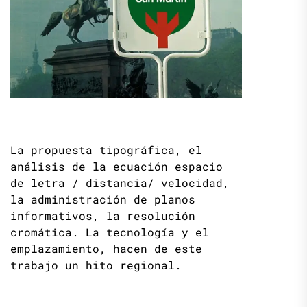
La propuesta tipográfica, el
análisis de la ecuación espacio
de letra / distancia/ velocidad,
la administración de planos
informativos, la resolución
cromática. La tecnología y el
emplazamiento, hacen de este
trabajo un hito regional.