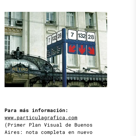
Para más información:
www.particulagrafica.com
(Primer Plan Visual de Buenos
Aires: nota completa en nuevo