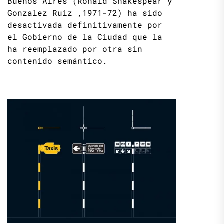
Buenos Aires (Ronald Shakespear y
Gonzalez Ruiz ,1971-72) ha sido
desactivada definitivamente por
el Gobierno de la Ciudad que la
ha reemplazado por otra sin
contenido semántico.