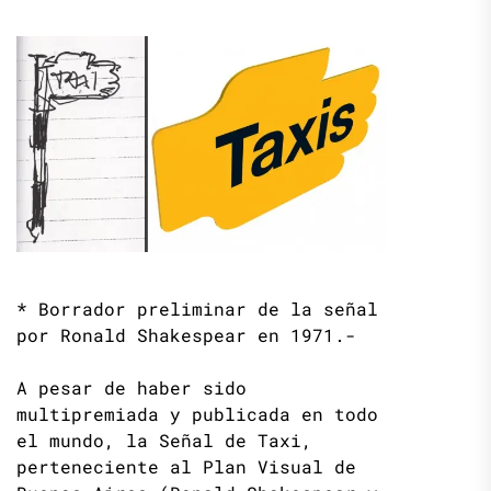
* Borrador preliminar de la señal
por Ronald Shakespear en 1971.-
A pesar de haber sido
multipremiada y publicada en todo
el mundo, la Señal de Taxi,
perteneciente al Plan Visual de