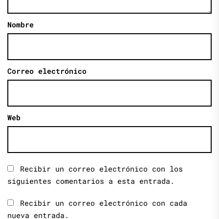
Nombre
Correo electrónico
Web
Recibir un correo electrónico con los
siguientes comentarios a esta entrada.
Recibir un correo electrónico con cada
nueva entrada.