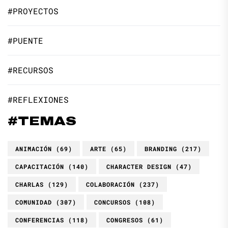
#PROYECTOS
#PUENTE
#RECURSOS
#REFLEXIONES
#TEMAS
ANIMACIÓN
(69)
ARTE
(65)
BRANDING
(217)
CAPACITACIÓN
(140)
CHARACTER DESIGN
(47)
CHARLAS
(129)
COLABORACIÓN
(237)
COMUNIDAD
(307)
CONCURSOS
(108)
CONFERENCIAS
(118)
CONGRESOS
(61)