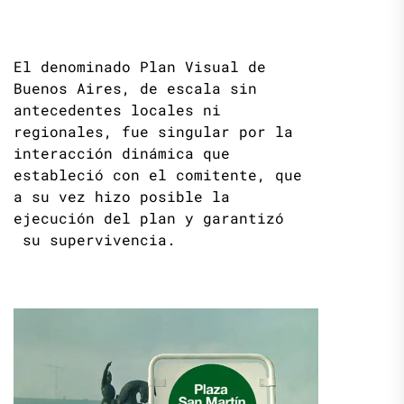
El denominado Plan Visual de
Buenos Aires, de escala sin
antecedentes locales ni
regionales, fue singular por la
interacción dinámica que
estableció con el comitente, que
a su vez hizo posible la
ejecución del plan y garantizó
su supervivencia.