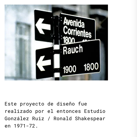
Este proyecto de diseño fue
realizado por el entonces Estudio
González Ruiz / Ronald Shakespear
en 1971-72.