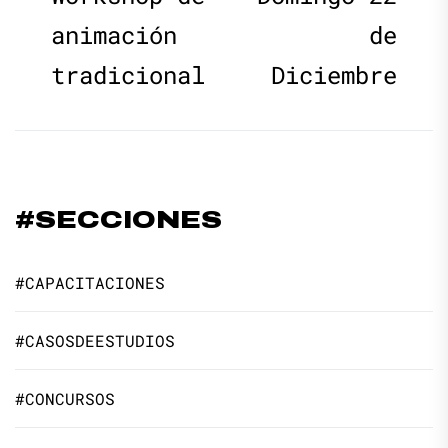
entradas
animación
de
tradicional
Diciembre
#SECCIONES
#CAPACITACIONES
#CASOSDEESTUDIOS
#CONCURSOS