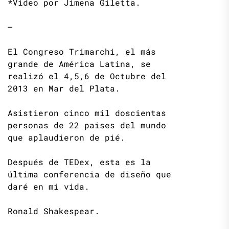
*Video por Jimena Giletta.
—
El Congreso Trimarchi, el más
grande de América Latina, se
realizó el 4,5,6 de Octubre del
2013 en Mar del Plata.
Asistieron cinco mil doscientas
personas de 22 paises del mundo
que aplaudieron de pié.
Después de TEDex, esta es la
última conferencia de diseño que
daré en mi vida.
Ronald Shakespear.