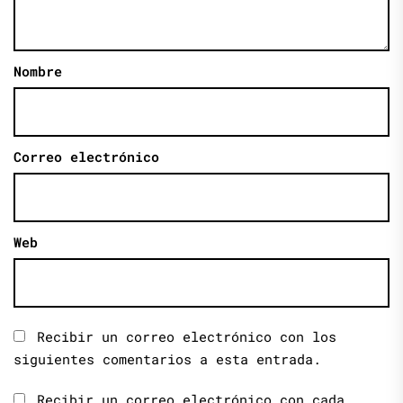
Nombre
Correo electrónico
Web
Recibir un correo electrónico con los
siguientes comentarios a esta entrada.
Recibir un correo electrónico con cada