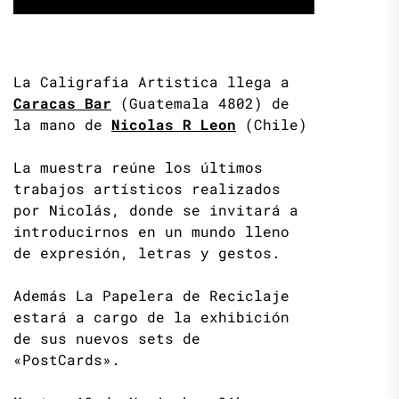
La Caligrafia Artistica llega a
Caracas Bar
(Guatemala 4802) de
la mano de
Nicolas R Leon
(Chile)
La muestra reúne los últimos
trabajos artísticos realizados
por Nicolás, donde se invitará a
introducirnos en un mundo lleno
de expresión, letras y gestos.
Además La Papelera de Reciclaje
estará a cargo de la exhibición
de sus nuevos sets de
«PostCards».