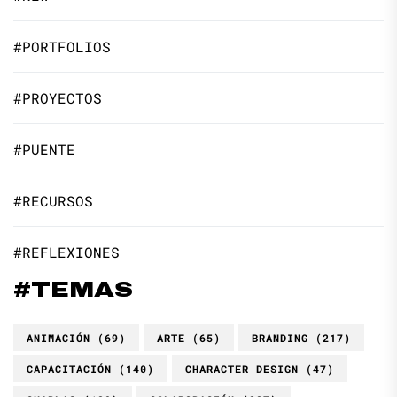
#PORTFOLIOS
#PROYECTOS
#PUENTE
#RECURSOS
#REFLEXIONES
#TEMAS
ANIMACIÓN
(69)
ARTE
(65)
BRANDING
(217)
CAPACITACIÓN
(140)
CHARACTER DESIGN
(47)