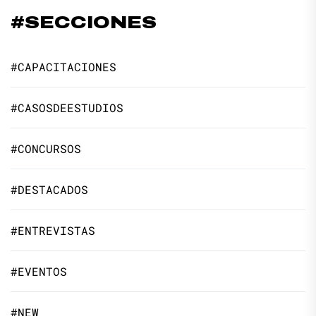
#SECCIONES
#CAPACITACIONES
#CASOSDEESTUDIOS
#CONCURSOS
#DESTACADOS
#ENTREVISTAS
#EVENTOS
#NEW