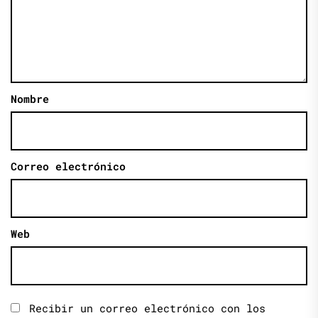
Nombre
Correo electrónico
Web
Recibir un correo electrónico con los