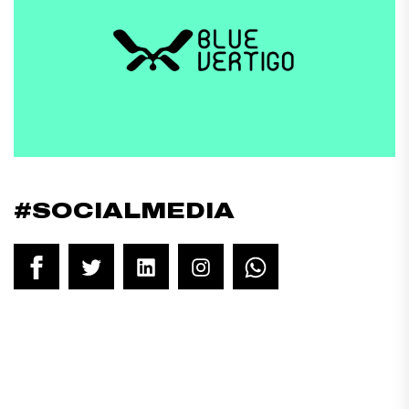
#SOCIALMEDIA
Facebook
Twitter
LinkedIn
Instagram
WhatsApp