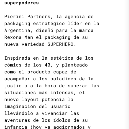
superpoderes
Pierini Partners, la agencia de
packaging estratégico líder en la
Argentina, diseñó para la marca
Rexona Men el packaging de su
nueva variedad SUPERHERO.
Inspirada en la estética de los
cómics de los 40, y planteado
como el producto capaz de
acompañar a los paladines de la
justicia a la hora de superar las
situaciones más intensas, el
nuevo layout potencia la
imaginación del usuario
llevándolo a vivenciar las
aventuras de los ídolos de su
infancia (hoy ya aggiornados y