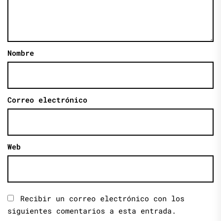
Nombre
Correo electrónico
Web
Recibir un correo electrónico con los
siguientes comentarios a esta entrada.