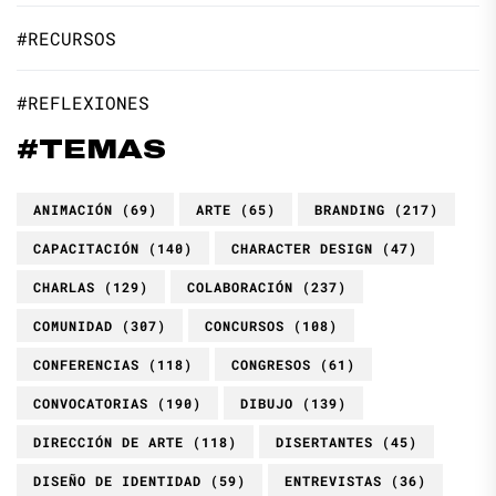
#RECURSOS
#REFLEXIONES
#TEMAS
ANIMACIÓN
(69)
ARTE
(65)
BRANDING
(217)
CAPACITACIÓN
(140)
CHARACTER DESIGN
(47)
CHARLAS
(129)
COLABORACIÓN
(237)
COMUNIDAD
(307)
CONCURSOS
(108)
CONFERENCIAS
(118)
CONGRESOS
(61)
CONVOCATORIAS
(190)
DIBUJO
(139)
DIRECCIÓN DE ARTE
(118)
DISERTANTES
(45)
DISEÑO DE IDENTIDAD
(59)
ENTREVISTAS
(36)