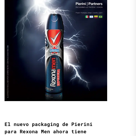
El nuevo packaging de Pierini
para Rexona Men ahora tiene