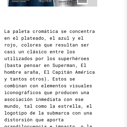
La paleta cromática se concentra
en el plateado, el azul y el
rojo, colores que resultan ser
casi un clásico entre los
utilizados por los superhéroes
(basta pensar en Superman, El
hombre araña, El Capitán América
y tantos otros). Estos se
combinan con elementos visuales
iconográficos que producen una
asociación inmediata con ese
mundo, tal como la estrella, el
logotipo de la submarca con una
distorsión que aporta
grandilocuencia e impacto, o la