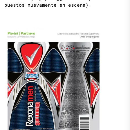
puestos nuevamente en escena).