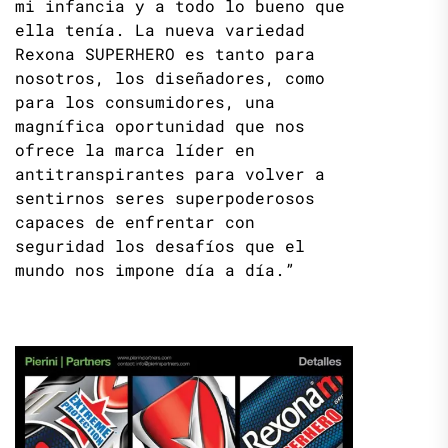
mi infancia y a todo lo bueno que
ella tenía. La nueva variedad
Rexona SUPERHERO es tanto para
nosotros, los diseñadores, como
para los consumidores, una
magnífica oportunidad que nos
ofrece la marca líder en
antitranspirantes para volver a
sentirnos seres superpoderosos
capaces de enfrentar con
seguridad los desafíos que el
mundo nos impone día a día.”