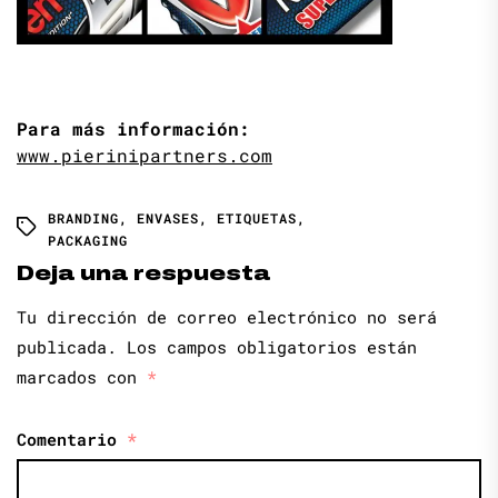
Para más información:
www.pierinipartners.com
BRANDING
,
ENVASES
,
ETIQUETAS
,
PACKAGING
Deja una respuesta
Tu dirección de correo electrónico no será
publicada.
Los campos obligatorios están
marcados con
*
Comentario
*