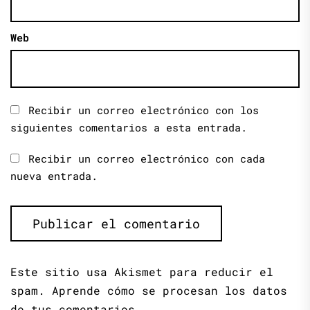
Web
Recibir un correo electrónico con los
siguientes comentarios a esta entrada.
Recibir un correo electrónico con cada
nueva entrada.
Este sitio usa Akismet para reducir el
spam.
Aprende cómo se procesan los datos
de tus comentarios.