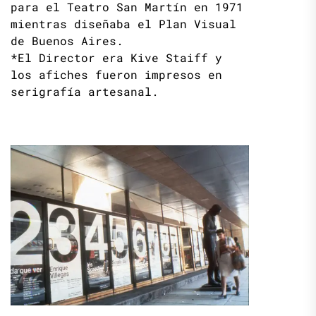
para el Teatro San Martín en 1971
mientras diseñaba el Plan Visual
de Buenos Aires.
*El Director era Kive Staiff y
los afiches fueron impresos en
serigrafía artesanal.