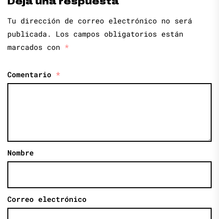
Deja una respuesta
Tu dirección de correo electrónico no será
publicada.
Los campos obligatorios están
marcados con
*
Comentario
*
Nombre
Correo electrónico