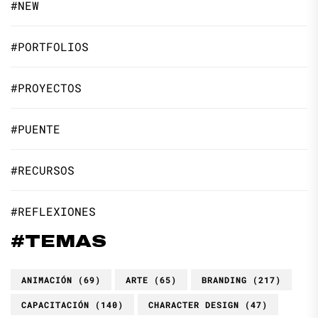
#NEW
#PORTFOLIOS
#PROYECTOS
#PUENTE
#RECURSOS
#REFLEXIONES
#TEMAS
ANIMACIÓN
(69)
ARTE
(65)
BRANDING
(217)
CAPACITACIÓN
(140)
CHARACTER DESIGN
(47)