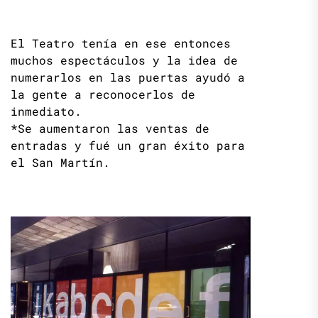
El Teatro tenía en ese entonces
muchos espectáculos y la idea de
numerarlos en las puertas ayudó a
la gente a reconocerlos de
inmediato.
*Se aumentaron las ventas de
entradas y fué un gran éxito para
el San Martín.