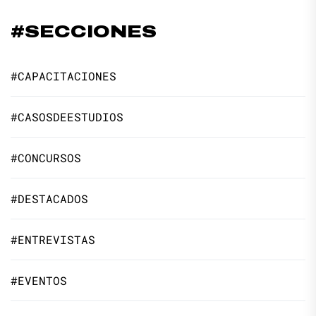
#SECCIONES
#CAPACITACIONES
#CASOSDEESTUDIOS
#CONCURSOS
#DESTACADOS
#ENTREVISTAS
#EVENTOS