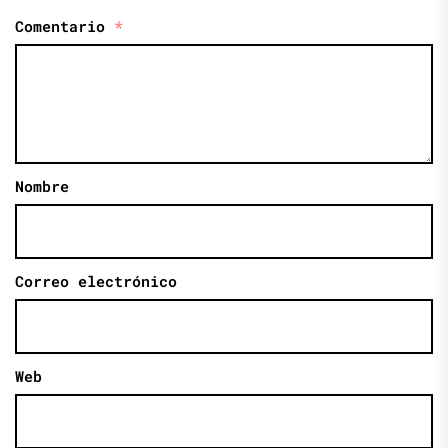
Comentario
*
Nombre
Correo electrónico
Web