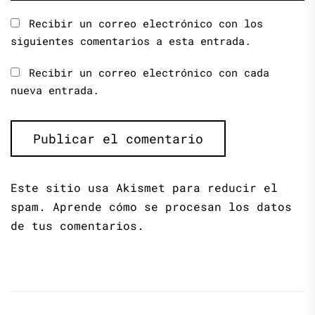
Recibir un correo electrónico con los
siguientes comentarios a esta entrada.
Recibir un correo electrónico con cada
nueva entrada.
Este sitio usa Akismet para reducir el
spam.
Aprende cómo se procesan los datos
de tus comentarios.