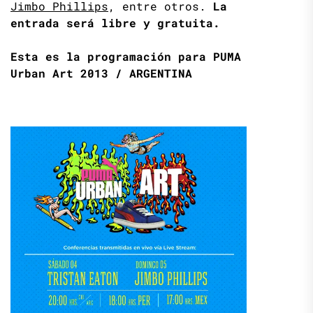
Jimbo Phillips
, entre otros.
La
entrada será libre y gratuita.
Esta es la programación para PUMA
Urban Art 2013 /
ARGENTINA