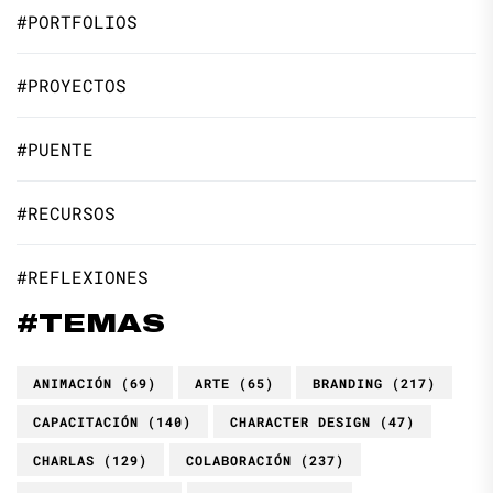
#PORTFOLIOS
#PROYECTOS
#PUENTE
#RECURSOS
#REFLEXIONES
#TEMAS
ANIMACIÓN
(69)
ARTE
(65)
BRANDING
(217)
CAPACITACIÓN
(140)
CHARACTER DESIGN
(47)
CHARLAS
(129)
COLABORACIÓN
(237)