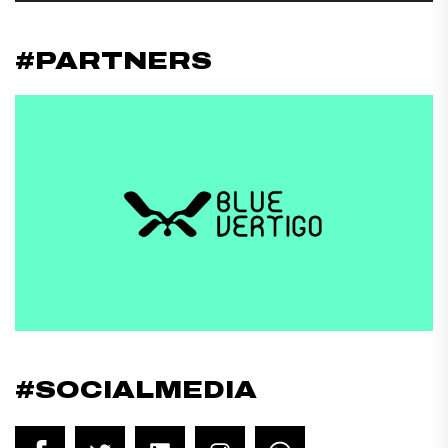
#PARTNERS
#SOCIALMEDIA