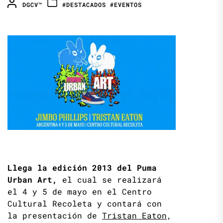
DGCV™
#DESTACADOS
#EVENTOS
Llega la edición 2013 del Puma
Urban Art,
el cual se realizará
el 4 y 5 de mayo en el Centro
Cultural Recoleta y contará con
la presentación de
Tristan Eaton
,