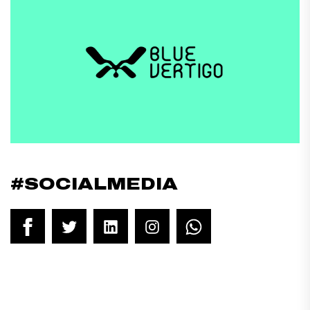
#SOCIALMEDIA
Facebook
Twitter
LinkedIn
Instagram
WhatsApp