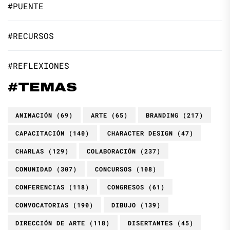
#PUENTE
#RECURSOS
#REFLEXIONES
#TEMAS
ANIMACIÓN
(69)
ARTE
(65)
BRANDING
(217)
CAPACITACIÓN
(140)
CHARACTER DESIGN
(47)
CHARLAS
(129)
COLABORACIÓN
(237)
COMUNIDAD
(307)
CONCURSOS
(108)
CONFERENCIAS
(118)
CONGRESOS
(61)
CONVOCATORIAS
(190)
DIBUJO
(139)
DIRECCIÓN DE ARTE
(118)
DISERTANTES
(45)