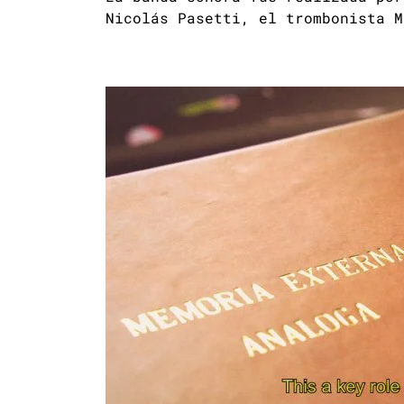
Nicolás Pasetti, el trombonista M