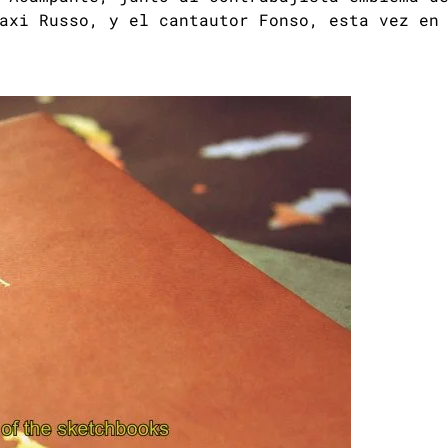
axi Russo, y el cantautor Fonso, esta vez en