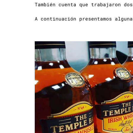
También cuenta que trabajaron dos
A continuación presentamos alguna