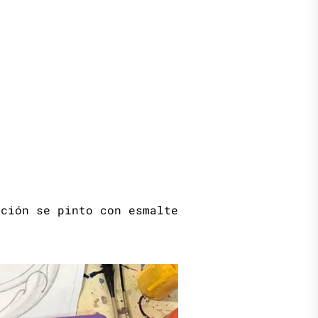
ación se pinto con esmalte