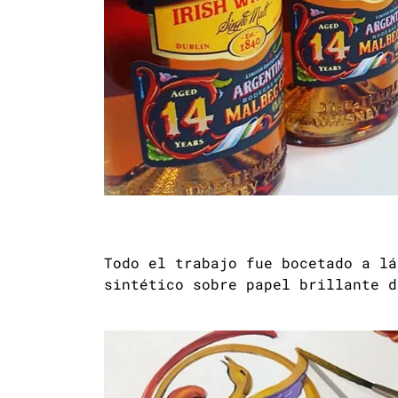
Todo el trabajo fue bocetado a lá
sintético sobre papel brillante d