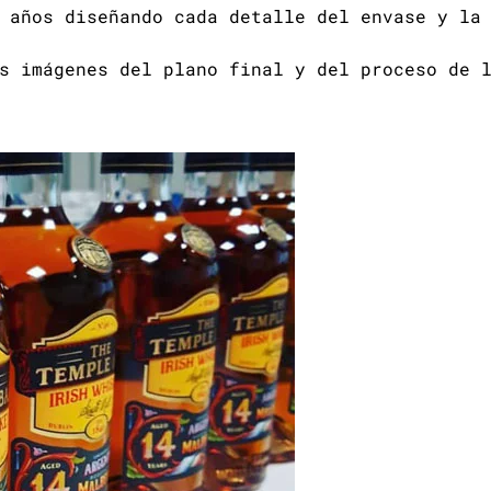
 años diseñando cada detalle del envase y la
s imágenes del plano final y del proceso de 