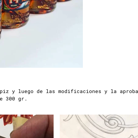
piz y luego de las modificaciones y la aprob
e 300 gr.