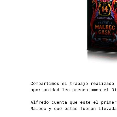
Compartimos el trabajo realizado 
oportunidad les presentamos el Di
Alfredo cuenta que este el primer
Malbec y que estas fueron llevada