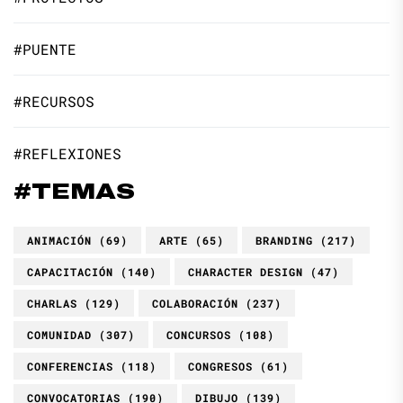
#PUENTE
#RECURSOS
#REFLEXIONES
#TEMAS
ANIMACIÓN
(69)
ARTE
(65)
BRANDING
(217)
CAPACITACIÓN
(140)
CHARACTER DESIGN
(47)
CHARLAS
(129)
COLABORACIÓN
(237)
COMUNIDAD
(307)
CONCURSOS
(108)
CONFERENCIAS
(118)
CONGRESOS
(61)
CONVOCATORIAS
(190)
DIBUJO
(139)