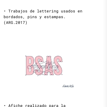
• Trabajos de lettering usados en
bordados, pins y estampas.
(ARG.2017)
• Afiche realizado para la