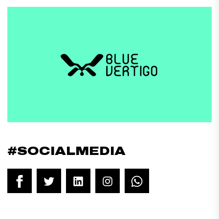
#SOCIALMEDIA
Facebook
Twitter
LinkedIn
Instagram
WhatsApp