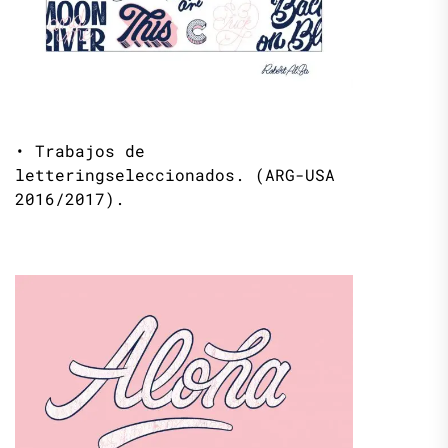
• Trabajos de
letteringseleccionados. (ARG-USA
2016/2017).