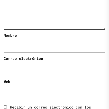
Nombre
Correo electrónico
Web
Recibir un correo electrónico con los