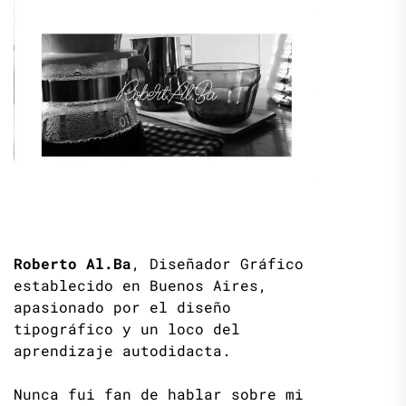
Roberto Al.Ba
, Diseñador Gráfico
establecido en Buenos Aires,
apasionado por el diseño
tipográfico y un loco del
aprendizaje autodidacta.
Nunca fui fan de hablar sobre mi