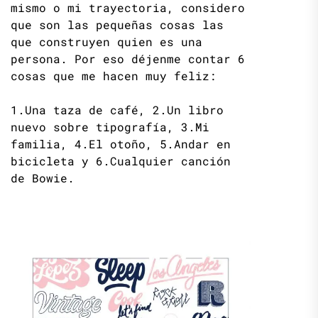
mismo o mi trayectoria, considero
que son las pequeñas cosas las
que construyen quien es una
persona. Por eso déjenme contar 6
cosas que me hacen muy feliz:
1.Una taza de café, 2.Un libro
nuevo sobre tipografía, 3.Mi
familia, 4.El otoño, 5.Andar en
bicicleta y 6.Cualquier canción
de Bowie.