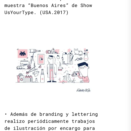
muestra “Buenos Aires” de Show
UsYourType. (USA.2017)
• Además de branding y lettering
realizo periódicamente trabajos
de ilustración por encargo para