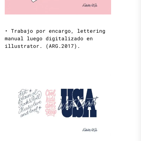
• Trabajo por encargo, lettering
manual luego digitalizado en
illustrator. (ARG.2017).