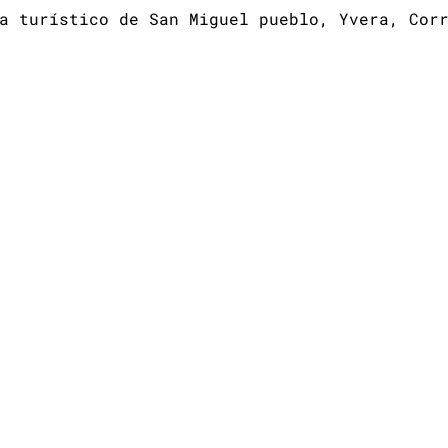
a turístico de San Miguel pueblo, Yvera, Cor