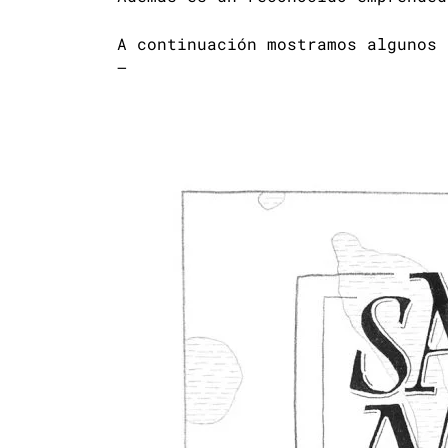
A continuación mostramos algunos 
—