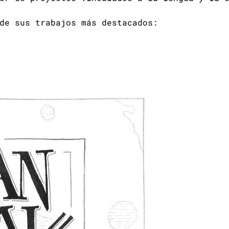
de sus trabajos más destacados: