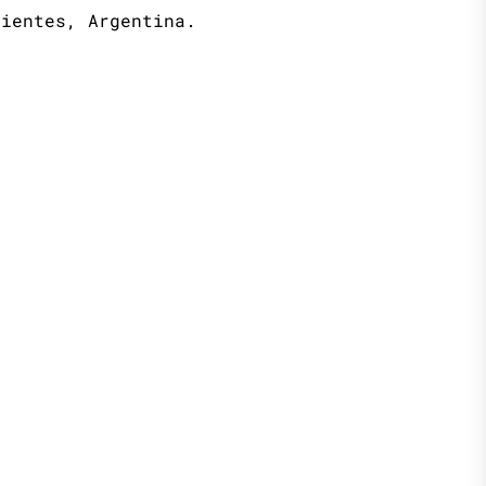
rientes, Argentina.