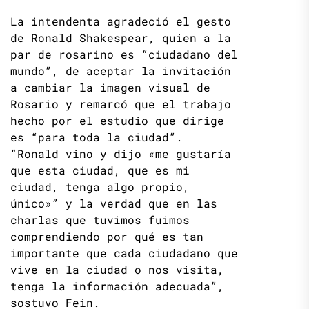
La intendenta agradeció el gesto
de Ronald Shakespear, quien a la
par de rosarino es “ciudadano del
mundo”, de aceptar la invitación
a cambiar la imagen visual de
Rosario y remarcó que el trabajo
hecho por el estudio que dirige
es “para toda la ciudad”.
“Ronald vino y dijo «me gustaría
que esta ciudad, que es mi
ciudad, tenga algo propio,
único»” y la verdad que en las
charlas que tuvimos fuimos
comprendiendo por qué es tan
importante que cada ciudadano que
vive en la ciudad o nos visita,
tenga la información adecuada”,
sostuvo Fein.