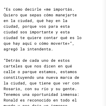
“Es como decirle «me importás.
Quiero que sepas cómo manejarte
en la ciudad, qué hay en la
ciudad, porque vos para esta
ciudad sos importante y esta
ciudad te quiere contar qué es lo
que hay aquí o cómo moverte»”,
agregó la intendenta.
“Detrás de cada uno de estos
carteles que nos dicen en qué
calle o parque estamos, estamos
constituyendo una nueva marca de
la ciudad, que tiene que ver con
Rosario, con su río y su gente.
Tenemos una oportunidad inmensa:
Ronald es reconocido en todo el
mundo y nos deja un inmenso