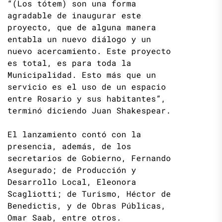
“(Los tótem) son una forma
agradable de inaugurar este
proyecto, que de alguna manera
entabla un nuevo diálogo y un
nuevo acercamiento. Este proyecto
es total, es para toda la
Municipalidad. Esto más que un
servicio es el uso de un espacio
entre Rosario y sus habitantes”,
terminó diciendo Juan Shakespear.
El lanzamiento contó con la
presencia, además, de los
secretarios de Gobierno, Fernando
Asegurado; de Producción y
Desarrollo Local, Eleonora
Scagliotti; de Turismo, Héctor de
Benedictis, y de Obras Públicas,
Omar Saab, entre otros.