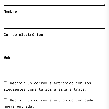
Nombre
Correo electrónico
Web
Recibir un correo electrónico con los
siguientes comentarios a esta entrada.
Recibir un correo electrónico con cada
nueva entrada.