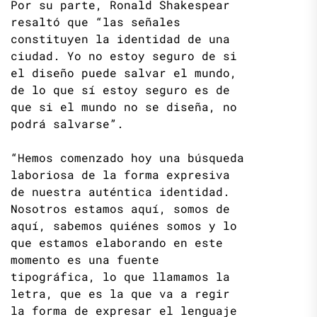
Por su parte, Ronald Shakespear
resaltó que “las señales
constituyen la identidad de una
ciudad. Yo no estoy seguro de si
el diseño puede salvar el mundo,
de lo que sí estoy seguro es de
que si el mundo no se diseña, no
podrá salvarse”.
“Hemos comenzado hoy una búsqueda
laboriosa de la forma expresiva
de nuestra auténtica identidad.
Nosotros estamos aquí, somos de
aquí, sabemos quiénes somos y lo
que estamos elaborando en este
momento es una fuente
tipográfica, lo que llamamos la
letra, que es la que va a regir
la forma de expresar el lenguaje