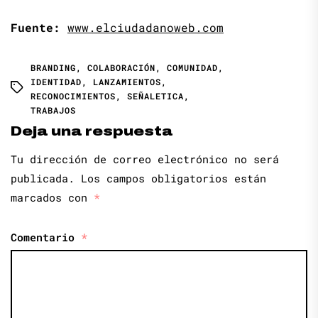
Fuente:
www.elciudadanoweb.com
BRANDING
,
COLABORACIÓN
,
COMUNIDAD
,
IDENTIDAD
,
LANZAMIENTOS
,
RECONOCIMIENTOS
,
SEÑALETICA
,
TRABAJOS
Deja una respuesta
Tu dirección de correo electrónico no será
publicada.
Los campos obligatorios están
marcados con
*
Comentario
*