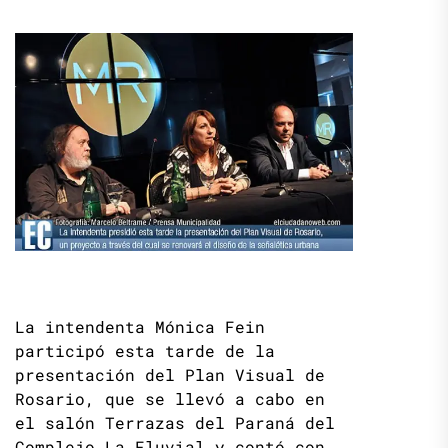
La intendenta Mónica Fein
participó esta tarde de la
presentación del Plan Visual de
Rosario, que se llevó a cabo en
el salón Terrazas del Paraná del
Complejo La Fluvial y contó con