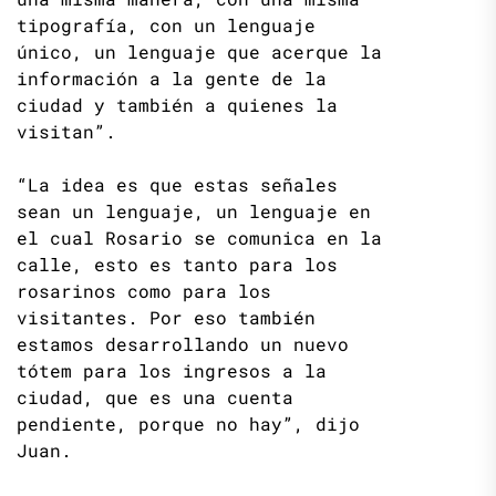
tipografía, con un lenguaje
único, un lenguaje que acerque la
información a la gente de la
ciudad y también a quienes la
visitan”.
“La idea es que estas señales
sean un lenguaje, un lenguaje en
el cual Rosario se comunica en la
calle, esto es tanto para los
rosarinos como para los
visitantes. Por eso también
estamos desarrollando un nuevo
tótem para los ingresos a la
ciudad, que es una cuenta
pendiente, porque no hay”, dijo
Juan.