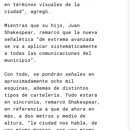
en términos visuales de la
ciudad”, agregó.
Mientras que su hijo, Juan
Shakespear, remarcó que la nueva
señalética “de extrema avanzada
se va a aplicar sistemáticamente
a todas las comunicaciones del
municipio”.
Con todo, se pondrán señales en
aproximadamente ocho mil
esquinas, además de distintos
tipos de cartelería. Todo estará
en sincronía, remarcó Shakespear,
en referencia a que de ahora en
más, a dos metros y medio de
altura, “la ciudad nos habla, de
una misma manera, con una misma