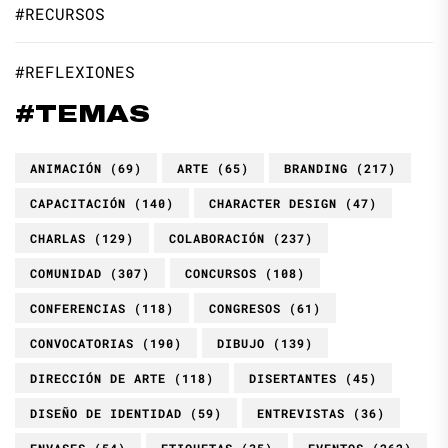
#RECURSOS
#REFLEXIONES
#TEMAS
ANIMACIÓN
(69)
ARTE
(65)
BRANDING
(217)
CAPACITACIÓN
(140)
CHARACTER DESIGN
(47)
CHARLAS
(129)
COLABORACIÓN
(237)
COMUNIDAD
(307)
CONCURSOS
(108)
CONFERENCIAS
(118)
CONGRESOS
(61)
CONVOCATORIAS
(190)
DIBUJO
(139)
DIRECCIÓN DE ARTE
(118)
DISERTANTES
(45)
DISEÑO DE IDENTIDAD
(59)
ENTREVISTAS
(36)