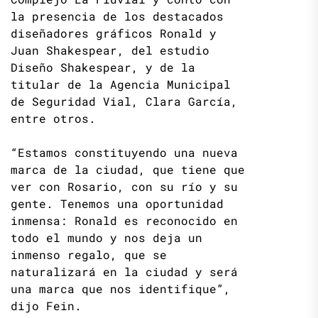
la presencia de los destacados
diseñadores gráficos Ronald y
Juan Shakespear, del estudio
Diseño Shakespear, y de la
titular de la Agencia Municipal
de Seguridad Vial, Clara García,
entre otros.
“Estamos constituyendo una nueva
marca de la ciudad, que tiene que
ver con Rosario, con su río y su
gente. Tenemos una oportunidad
inmensa: Ronald es reconocido en
todo el mundo y nos deja un
inmenso regalo, que se
naturalizará en la ciudad y será
una marca que nos identifique”,
dijo Fein.