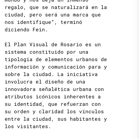
regalo, que se naturalizará en la
ciudad, pero será una marca que
nos identifique”, terminó
diciendo Fein.
El Plan Visual de Rosario es un
sistema constituido por una
tipología de elementos urbanos de
información y comunicación para y
sobre la ciudad. La iniciativa
involucra el diseño de una
innovadora señalética urbana con
atributos icónicos inherentes a
su identidad, que refuerzan con
su orden y claridad los vínculos
entre la ciudad, sus habitantes y
los visitantes.