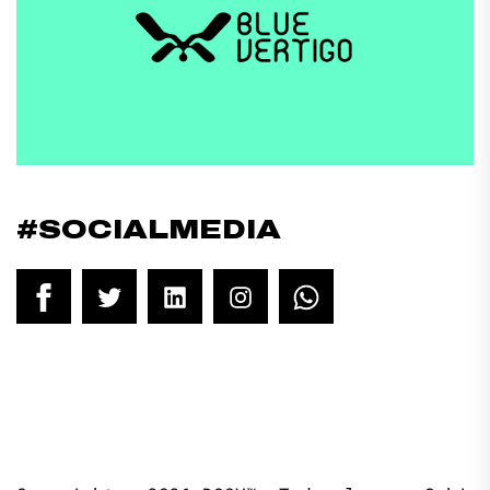
#SOCIALMEDIA
Facebook
Twitter
LinkedIn
Instagram
WhatsApp