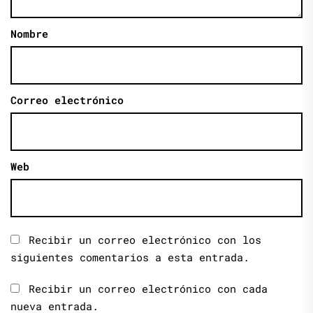
Nombre
Correo electrónico
Web
Recibir un correo electrónico con los
siguientes comentarios a esta entrada.
Recibir un correo electrónico con cada
nueva entrada.