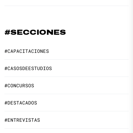
#SECCIONES
#CAPACITACIONES
#CASOSDEESTUDIOS
#CONCURSOS
#DESTACADOS
#ENTREVISTAS