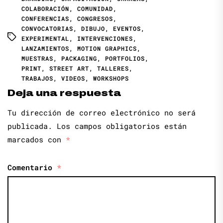
COLABORACIÓN
,
COMUNIDAD
,
CONFERENCIAS
,
CONGRESOS
,
CONVOCATORIAS
,
DIBUJO
,
EVENTOS
,
EXPERIMENTAL
,
INTERVENCIONES
,
LANZAMIENTOS
,
MOTION GRAPHICS
,
MUESTRAS
,
PACKAGING
,
PORTFOLIOS
,
PRINT
,
STREET ART
,
TALLERES
,
TRABAJOS
,
VIDEOS
,
WORKSHOPS
Deja una respuesta
Tu dirección de correo electrónico no será
publicada.
Los campos obligatorios están
marcados con
*
Comentario
*