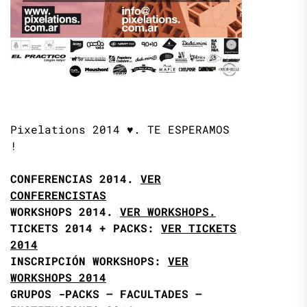
Pixelations 2014 ♥. TE ESPERAMOS
!
CONFERENCIAS 2014.
VER
CONFERENCISTAS
WORKSHOPS 2014.
VER WORKSHOPS.
TICKETS 2014 + PACKS:
VER TICKETS
2014
INSCRIPCIÓN WORKSHOPS:
VER
WORKSHOPS 2014
GRUPOS -PACKS – FACULTADES –