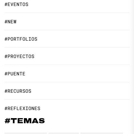
#EVENTOS
#NEW
#PORTFOLIOS
#PROYECTOS
#PUENTE
#RECURSOS
#REFLEXIONES
#TEMAS