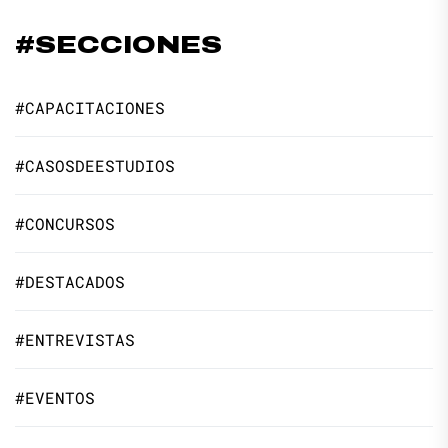
#SECCIONES
#CAPACITACIONES
#CASOSDEESTUDIOS
#CONCURSOS
#DESTACADOS
#ENTREVISTAS
#EVENTOS