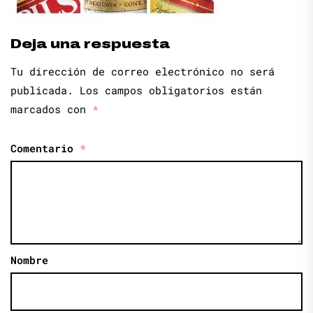
Deja una respuesta
Tu dirección de correo electrónico no será
publicada.
Los campos obligatorios están
marcados con
*
Comentario
*
Nombre