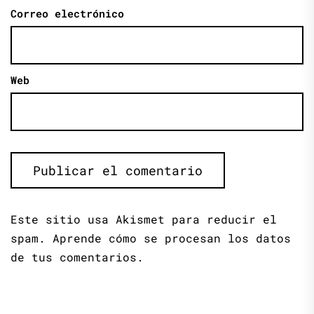
Correo electrónico
Web
Este sitio usa Akismet para reducir el
spam.
Aprende cómo se procesan los datos
de tus comentarios.