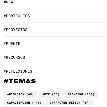
#NEW
#PORTFOLIOS
#PROYECTOS
#PUENTE
#RECURSOS
#REFLEXIONES
#TEMAS
ANIMACIÓN
(69)
ARTE
(65)
BRANDING
(217)
CAPACITACIÓN
(140)
CHARACTER DESIGN
(47)