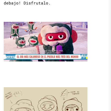
debajo! Disfrutalo.