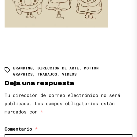
BRANDING
,
DIRECCIÓN DE ARTE
,
MOTION
GRAPHICS
,
TRABAJOS
,
VIDEOS
Deja una respuesta
Tu dirección de correo electrónico no será
publicada.
Los campos obligatorios están
marcados con
*
Comentario
*