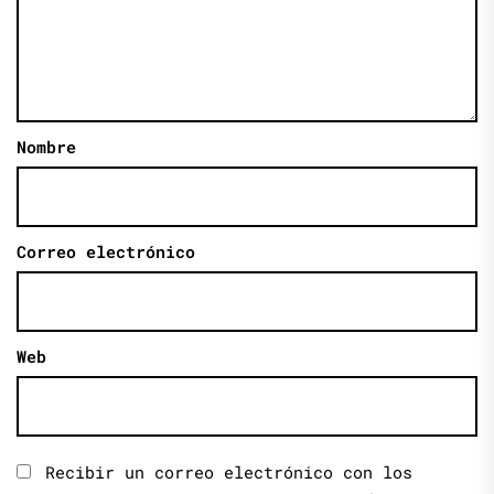
Nombre
Correo electrónico
Web
Recibir un correo electrónico con los