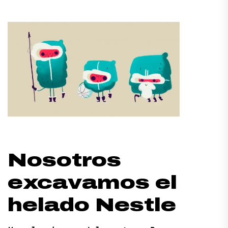
Nosotros
excavamos el
helado Nestle