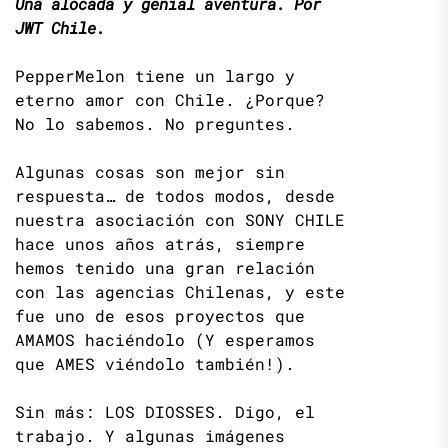
Una alocada y genial aventura. Por
JWT Chile.
PepperMelon tiene un largo y
eterno amor con Chile. ¿Porque?
No lo sabemos. No preguntes.
Algunas cosas son mejor sin
respuesta… de todos modos, desde
nuestra asociación con SONY CHILE
hace unos años atrás, siempre
hemos tenido una gran relación
con las agencias Chilenas, y este
fue uno de esos proyectos que
AMAMOS haciéndolo (Y esperamos
que AMES viéndolo también!).
Sin más: LOS DIOSSES. Digo, el
trabajo. Y algunas imágenes