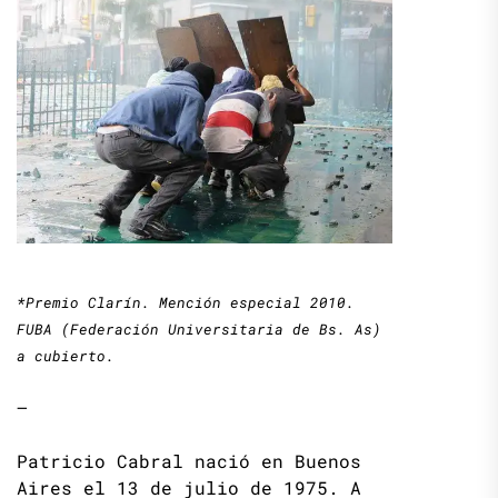
*Premio Clarín. Mención especial 2010.
FUBA (Federación Universitaria de Bs. As)
a cubierto.
—
Patricio Cabral nació en Buenos
Aires el 13 de julio de 1975. A