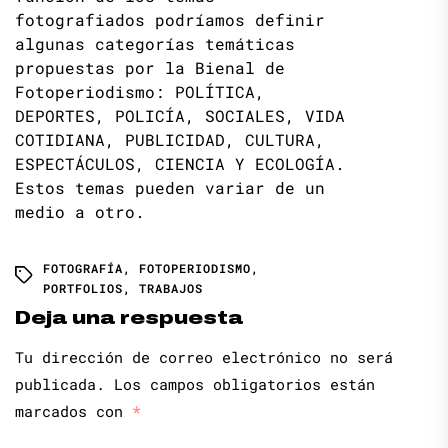
fotografiados podríamos definir
algunas categorías temáticas
propuestas por la Bienal de
Fotoperiodismo: POLÍTICA,
DEPORTES, POLICÍA, SOCIALES, VIDA
COTIDIANA, PUBLICIDAD, CULTURA,
ESPECTÁCULOS, CIENCIA Y ECOLOGÍA.
Estos temas pueden variar de un
medio a otro.
FOTOGRAFÍA
,
FOTOPERIODISMO
,
PORTFOLIOS
,
TRABAJOS
Deja una respuesta
Tu dirección de correo electrónico no será
publicada.
Los campos obligatorios están
marcados con
*