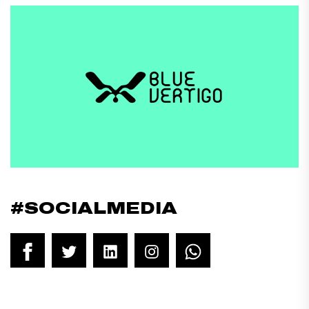
#SOCIALMEDIA
Facebook
Twitter
LinkedIn
Instagram
WhatsApp