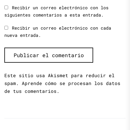
Recibir un correo electrónico con los
siguientes comentarios a esta entrada.
Recibir un correo electrónico con cada
nueva entrada.
Este sitio usa Akismet para reducir el
spam.
Aprende cómo se procesan los datos
de tus comentarios.