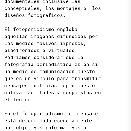
documentales inclusive las
conceptuales, los montajes o los
diseños fotográficos.
El fotoperiodismo engloba
aquellas imágenes difundidas por
los medios masivos impresos,
electrónicos o virtuales.
Podríamos considerar que la
fotografía periodística es en sí
un medio de comunicación puesto
que es un vínculo para transmitir
mensajes, noticias, opiniones o
motivar actitudes y respuestas en
el lector.
En el fotoperiodismo, el mensaje
está determinado esencialmente
por objetivos informativos o