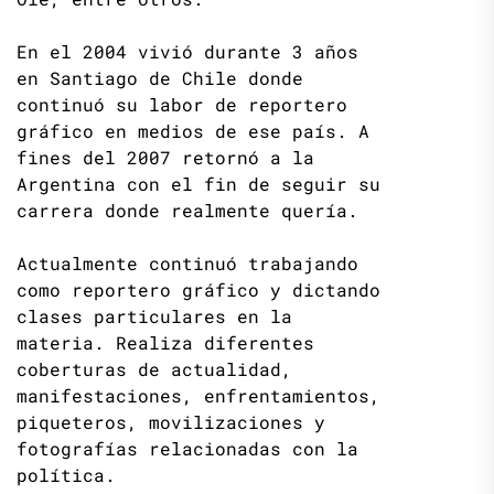
En el 2004 vivió durante 3 años
en Santiago de Chile donde
continuó su labor de reportero
gráfico en medios de ese país. A
fines del 2007 retornó a la
Argentina con el fin de seguir su
carrera donde realmente quería.
Actualmente continuó trabajando
como reportero gráfico y dictando
clases particulares en la
materia. Realiza diferentes
coberturas de actualidad,
manifestaciones, enfrentamientos,
piqueteros, movilizaciones y
fotografías relacionadas con la
política.