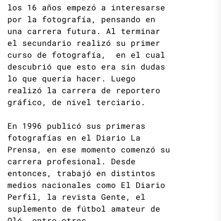
los 16 años empezó a interesarse
por la fotografía, pensando en
una carrera futura. Al terminar
el secundario realizó su primer
curso de fotografía, en el cual
descubrió que esto era sin dudas
lo que quería hacer. Luego
realizó la carrera de reportero
gráfico, de nivel terciario.
En 1996 publicó sus primeras
fotografías en el Diario La
Prensa, en ese momento comenzó su
carrera profesional. Desde
entonces, trabajó en distintos
medios nacionales como El Diario
Perfil, la revista Gente, el
suplemento de fútbol amateur de
Olé, entre otros.