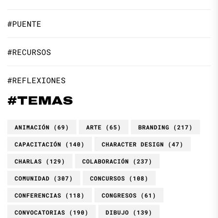
#PUENTE
#RECURSOS
#REFLEXIONES
#TEMAS
ANIMACIÓN
(69)
ARTE
(65)
BRANDING
(217)
CAPACITACIÓN
(140)
CHARACTER DESIGN
(47)
CHARLAS
(129)
COLABORACIÓN
(237)
COMUNIDAD
(307)
CONCURSOS
(108)
CONFERENCIAS
(118)
CONGRESOS
(61)
CONVOCATORIAS
(190)
DIBUJO
(139)