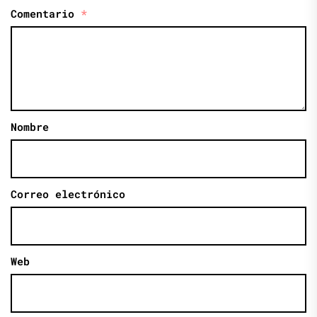
Comentario
*
Nombre
Correo electrónico
Web