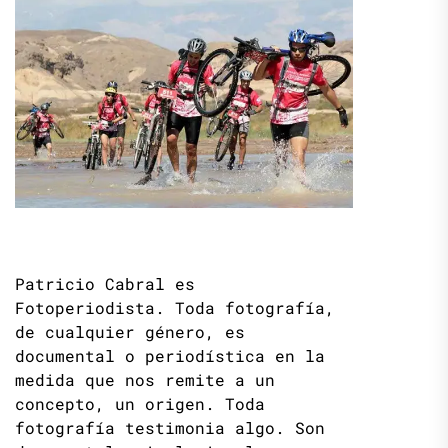
Patricio Cabral es
Fotoperiodista. Toda fotografía,
de cualquier género, es
documental o periodística en la
medida que nos remite a un
concepto, un origen. Toda
fotografía testimonia algo. Son