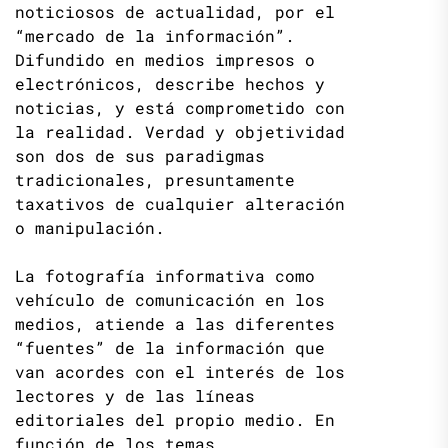
noticiosos de actualidad, por el
“mercado de la información”.
Difundido en medios impresos o
electrónicos, describe hechos y
noticias, y está comprometido con
la realidad. Verdad y objetividad
son dos de sus paradigmas
tradicionales, presuntamente
taxativos de cualquier alteración
o manipulación.
La fotografía informativa como
vehículo de comunicación en los
medios, atiende a las diferentes
“fuentes” de la información que
van acordes con el interés de los
lectores y de las líneas
editoriales del propio medio. En
función de los temas