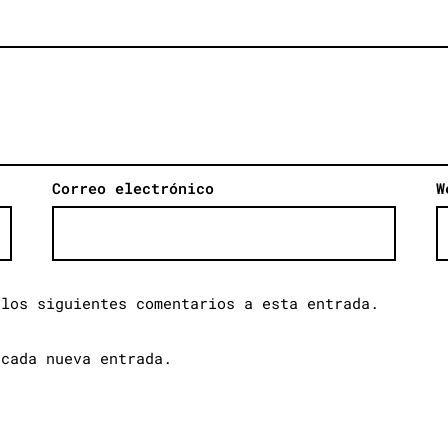
Correo electrónico
W
 los siguientes comentarios a esta entrada.
 cada nueva entrada.