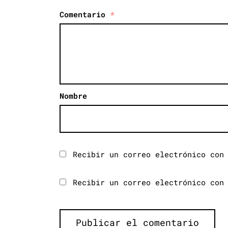
Comentario
*
Nombre
Recibir un correo electrónico con
Recibir un correo electrónico con