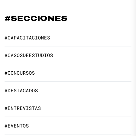
#SECCIONES
#CAPACITACIONES
#CASOSDEESTUDIOS
#CONCURSOS
#DESTACADOS
#ENTREVISTAS
#EVENTOS