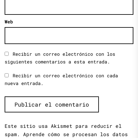
Web
Recibir un correo electrónico con los
siguientes comentarios a esta entrada.
Recibir un correo electrónico con cada
nueva entrada.
Este sitio usa Akismet para reducir el
spam.
Aprende cómo se procesan los datos