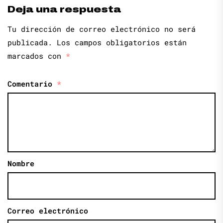
Deja una respuesta
Tu dirección de correo electrónico no será
publicada.
Los campos obligatorios están
marcados con
*
Comentario
*
Nombre
Correo electrónico