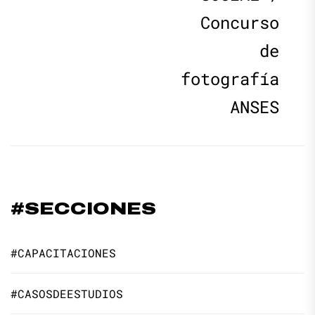
Concurso
de
fotografía
ANSES
#SECCIONES
#CAPACITACIONES
#CASOSDEESTUDIOS