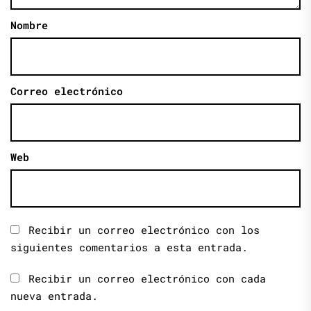
Nombre
Correo electrónico
Web
Recibir un correo electrónico con los
siguientes comentarios a esta entrada.
Recibir un correo electrónico con cada
nueva entrada.