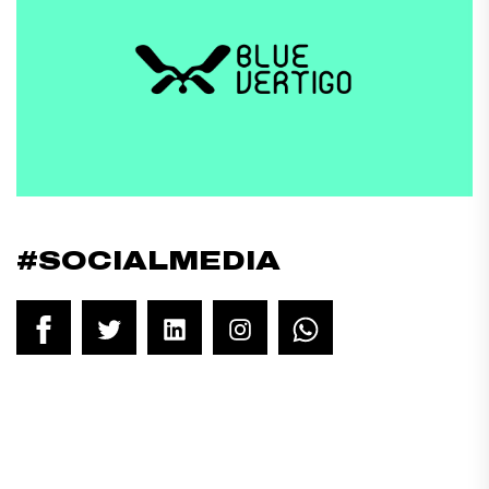
#SOCIALMEDIA
Facebook
Twitter
LinkedIn
Instagram
WhatsApp