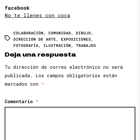
facebook
No te llenes con coca
COLABORACIÓN
,
COMUNIDAD
,
DIBUJO
,
DIRECCIÓN DE ARTE
,
EXPOSICIONES
,
FOTOGRAFÍA
,
ILUSTRACIÓN
,
TRABAJOS
Deja una respuesta
Tu dirección de correo electrónico no será
publicada.
Los campos obligatorios están
marcados con
*
Comentario
*