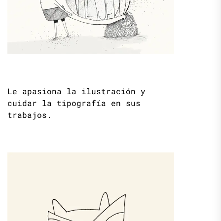
Le apasiona la ilustración y
cuidar la tipografía en sus
trabajos.