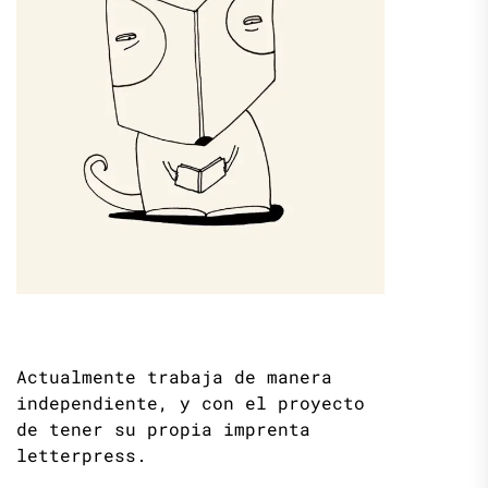
Actualmente trabaja de manera
independiente, y con el proyecto
de tener su propia imprenta
letterpress.