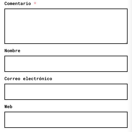
Comentario
*
Nombre
Correo electrónico
Web