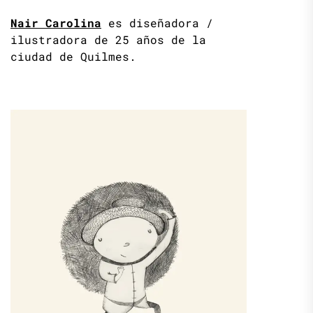
Nair Carolina
es diseñadora /
ilustradora de 25 años de la
ciudad de Quilmes.