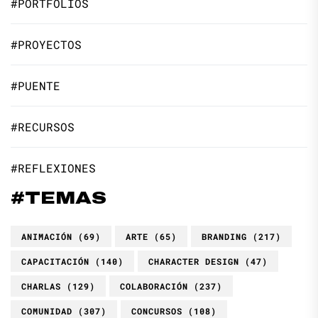
#PORTFOLIOS
#PROYECTOS
#PUENTE
#RECURSOS
#REFLEXIONES
#TEMAS
ANIMACIÓN
(69)
ARTE
(65)
BRANDING
(217)
CAPACITACIÓN
(140)
CHARACTER DESIGN
(47)
CHARLAS
(129)
COLABORACIÓN
(237)
COMUNIDAD
(307)
CONCURSOS
(108)