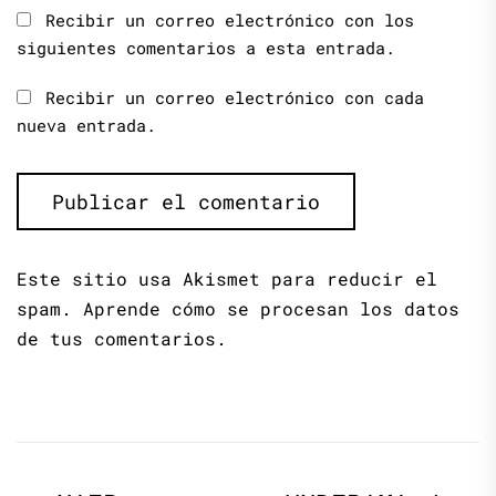
Recibir un correo electrónico con los
siguientes comentarios a esta entrada.
Recibir un correo electrónico con cada
nueva entrada.
Este sitio usa Akismet para reducir el
spam.
Aprende cómo se procesan los datos
de tus comentarios.