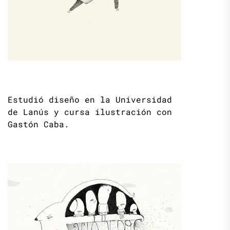
Estudió diseño en la Universidad
de Lanús y cursa ilustración con
Gastón Caba.