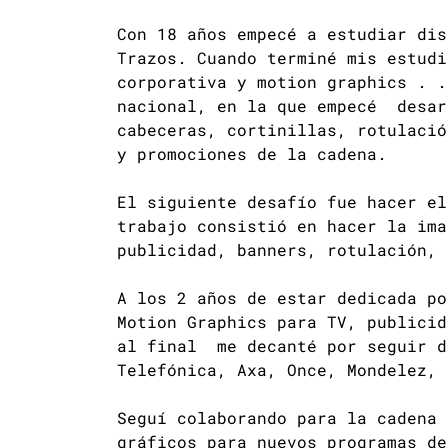
Con 18 años empecé a estudiar dis
Trazos. Cuando terminé mis estudi
corporativa y motion graphics . .
nacional, en la que empecé desar
cabeceras, cortinillas, rotulació
y promociones de la cadena.
El siguiente desafío fue hacer el
trabajo consistió en hacer la ima
publicidad, banners, rotulación, 
A los 2 años de estar dedicada po
Motion Graphics para TV, publici
al final me decanté por seguir d
Telefónica, Axa, Once, Mondelez, 
Seguí colaborando para la cadena 
gráficos para nuevos programas de