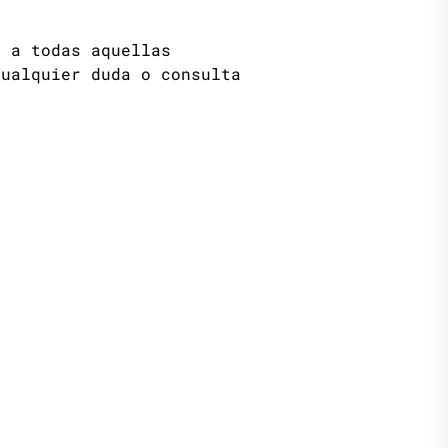
r a todas aquellas
cualquier duda o consulta