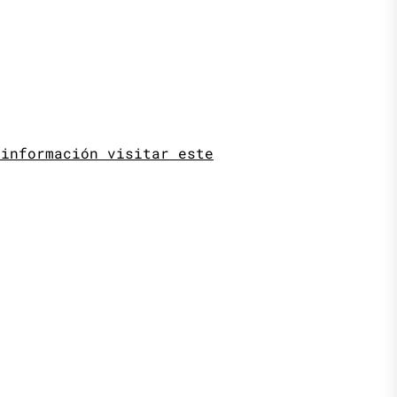
 información visitar este