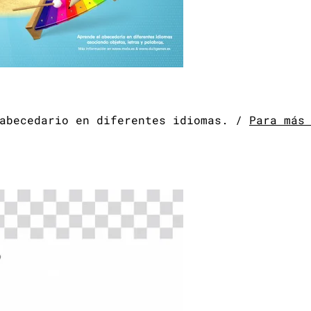
 abecedario en diferentes idiomas. /
Para más