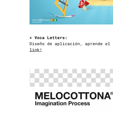
> Voca Letters:
Diseño de aplicación, aprende el
link!