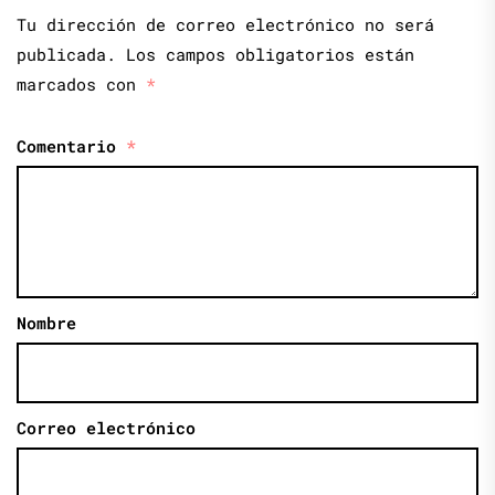
Tu dirección de correo electrónico no será
publicada.
Los campos obligatorios están
marcados con
*
Comentario
*
Nombre
Correo electrónico