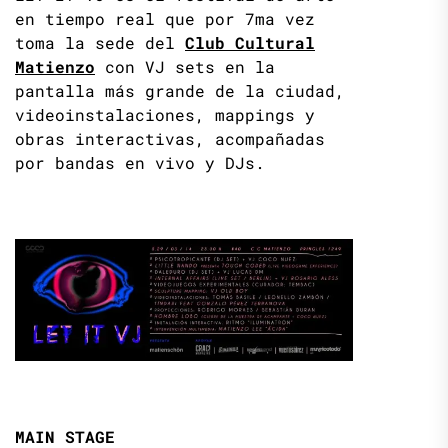
en tiempo real que por 7ma vez
toma la sede del
Club Cultural
Matienzo
con VJ sets en la
pantalla más grande de la ciudad,
videoinstalaciones, mappings y
obras interactivas, acompañadas
por bandas en vivo y DJs.
MAIN STAGE