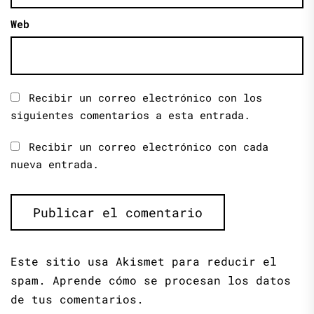
Web
Recibir un correo electrónico con los
siguientes comentarios a esta entrada.
Recibir un correo electrónico con cada
nueva entrada.
Este sitio usa Akismet para reducir el
spam.
Aprende cómo se procesan los datos
de tus comentarios.