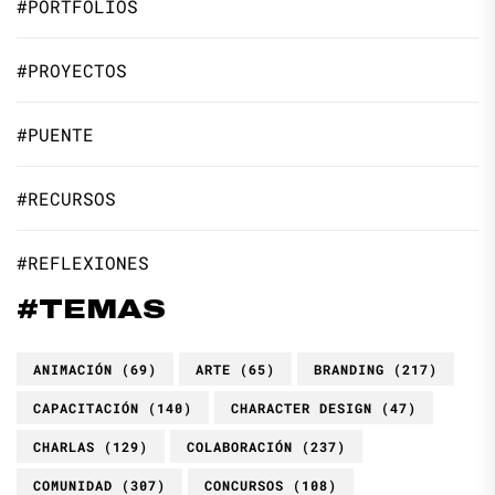
#PORTFOLIOS
#PROYECTOS
#PUENTE
#RECURSOS
#REFLEXIONES
#TEMAS
ANIMACIÓN
(69)
ARTE
(65)
BRANDING
(217)
CAPACITACIÓN
(140)
CHARACTER DESIGN
(47)
CHARLAS
(129)
COLABORACIÓN
(237)
COMUNIDAD
(307)
CONCURSOS
(108)