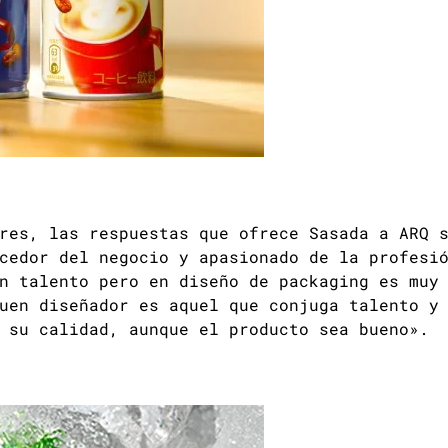
res, las respuestas que ofrece Sasada a ARQ 
cedor del negocio y apasionado de la profesi
n talento pero en diseño de packaging es muy
uen diseñador es aquel que conjuga talento y
 su calidad, aunque el producto sea bueno».