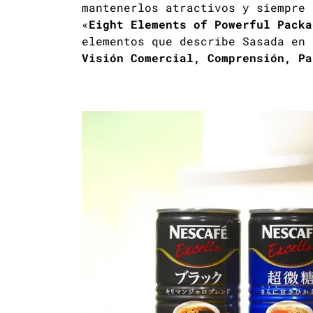
mantenerlos atractivos y siempre 
«
Eight Elements of Powerful Packa
elementos que describe Sasada en
Visión Comercial, Comprensión, Pa