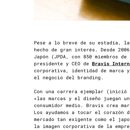
Pese a lo breve de su estadía, l
hecho de gran interés. Desde 2006
Japón (JPDA, con 850 miembros de 
presidente y CEO de
Bravis Intern
corporativa, identidad de marca y
el negocio del branding.
Con una carrera ejemplar (inició
«las marcas y el diseño juegan un
consumidor medio. Bravis crea mar
Los ayudamos a tocar el corazón d
mercado tan exigente como el japo
la imagen corporativa de la empre