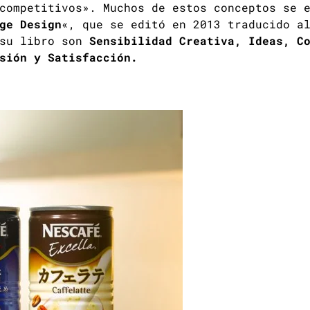
competitivos». Muchos de estos conceptos se 
ge Design
«, que se editó en 2013 traducido a
 su libro son
Sensibilidad Creativa, Ideas, C
sión y Satisfacción.