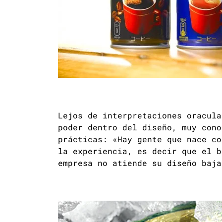
Lejos de interpretaciones oracula
poder dentro del diseño, muy cono
prácticas: «Hay gente que nace co
la experiencia, es decir que el b
empresa no atiende su diseño baja