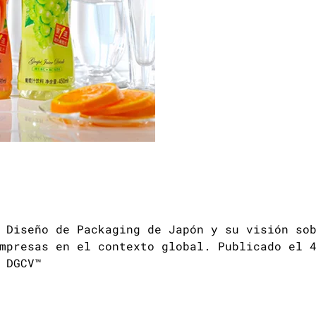
 Diseño de Packaging de Japón y su visión so
mpresas en el contexto global. Publicado el 
 DGCV™