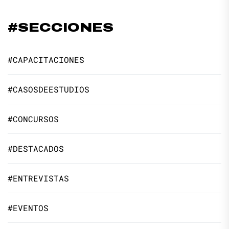
#SECCIONES
#CAPACITACIONES
#CASOSDEESTUDIOS
#CONCURSOS
#DESTACADOS
#ENTREVISTAS
#EVENTOS