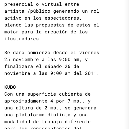
presencial o virtual entre
artista /público generando un rol
activo en los espectadores,
siendo las propuestas de estos el
motor para la creación de los
ilustradores.
Se dará comienzo desde el viernes
25 noviembre a las 9:00 am, y
finalizara el sábado 26 de
noviembre a las 9:00 am del 2011.
KUBO
Con una superficie cubierta de
aproximadamente 4 por 7 ms., y
una altura de 2 ms., se generara
una plataforma distinta y una
modalidad de trabajo diferente
para los representantes del