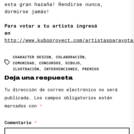
esta gran hazaña! Rendirse nunca,
dormirse jamás!
Para votar a tu artista ingresá
en
http://www.kuboproyect.com/artistasparavota
CHARACTER DESIGN
,
COLABORACIÓN
,
COMUNIDAD
,
CONCURSOS
,
DIBUJO
,
ILUSTRACIÓN
,
INTERVENCIONES
,
PREMIOS
Deja una respuesta
Tu dirección de correo electrónico no será
publicada.
Los campos obligatorios están
marcados con
*
Comentario
*