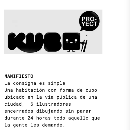
MANIFIESTO
La consigna es simple
Una habitación con forma de cubo
ubicado en la vía pública de una
ciudad, 6 ilustradores
encerrados dibujando sin parar
durante 24 horas todo aquello que
la gente les demande.