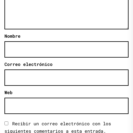
Nombre
Correo electrónico
Web
Recibir un correo electrónico con los
siguientes comentarios a esta entrada.