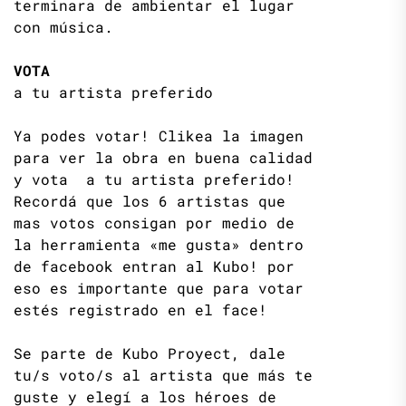
terminara de ambientar el lugar
con música.
VOTA
a tu artista preferido
Ya podes votar! Clikea la imagen
para ver la obra en buena calidad
y vota a tu artista preferido!
Recordá que los 6 artistas que
mas votos consigan por medio de
la herramienta «me gusta» dentro
de facebook entran al Kubo! por
eso es importante que para votar
estés registrado en el face!
Se parte de Kubo Proyect, dale
tu/s voto/s al artista que más te
guste y elegí a los héroes de