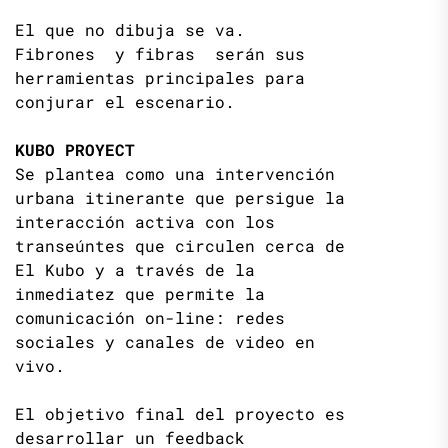
El que no dibuja se va.
Fibrones y fibras serán sus
herramientas principales para
conjurar el escenario.
KUBO PROYECT
Se plantea como una intervención
urbana itinerante que persigue la
interacción activa con los
transeúntes que circulen cerca de
El Kubo y a través de la
inmediatez que permite la
comunicación on-line: redes
sociales y canales de video en
vivo.
El objetivo final del proyecto es
desarrollar un feedback