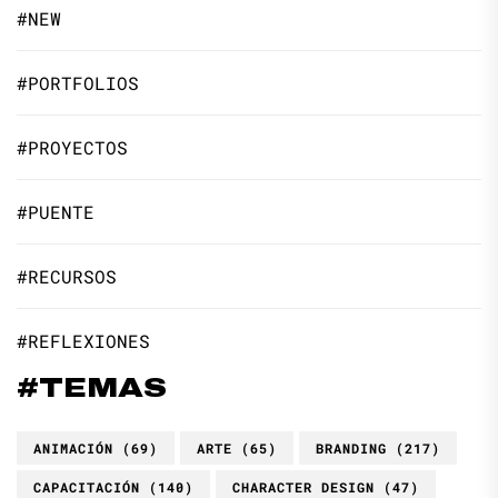
#NEW
#PORTFOLIOS
#PROYECTOS
#PUENTE
#RECURSOS
#REFLEXIONES
#TEMAS
ANIMACIÓN
(69)
ARTE
(65)
BRANDING
(217)
CAPACITACIÓN
(140)
CHARACTER DESIGN
(47)