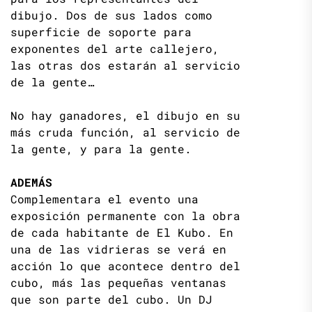
dibujo. Dos de sus lados como
superficie de soporte para
exponentes del arte callejero,
las otras dos estarán al servicio
de la gente…
No hay ganadores, el dibujo en su
más cruda función, al servicio de
la gente, y para la gente.
ADEMÁS
Complementara el evento una
exposición permanente con la obra
de cada habitante de El Kubo. En
una de las vidrieras se verá en
acción lo que acontece dentro del
cubo, más las pequeñas ventanas
que son parte del cubo. Un DJ