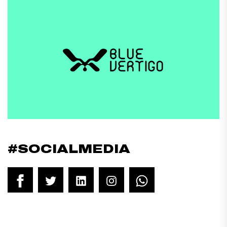
#SOCIALMEDIA
Facebook
Twitter
LinkedIn
Instagram
WhatsApp