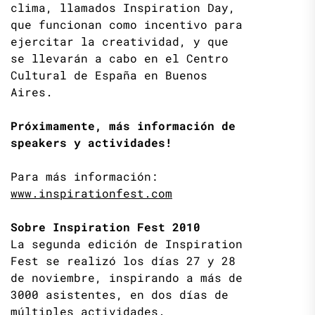
clima, llamados Inspiration Day,
que funcionan como incentivo para
ejercitar la creatividad, y que
se llevarán a cabo en el Centro
Cultural de España en Buenos
Aires.
Próximamente, más información de
speakers y actividades!
Para más información:
www.inspirationfest.com
Sobre Inspiration Fest 2010
La segunda edición de Inspiration
Fest se realizó los días 27 y 28
de noviembre, inspirando a más de
3000 asistentes, en dos días de
múltiples actividades.