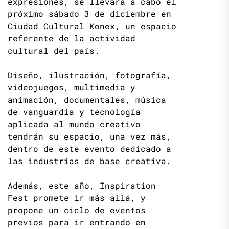
expresiones, se llevará a cabo el
próximo sábado 3 de diciembre en
Ciudad Cultural Konex, un espacio
referente de la actividad
cultural del país.
Diseño, ilustración, fotografía,
videojuegos, multimedia y
animación, documentales, música
de vanguardia y tecnología
aplicada al mundo creativo
tendrán su espacio, una vez más,
dentro de este evento dedicado a
las industrias de base creativa.
Además, este año, Inspiration
Fest promete ir más allá, y
propone un ciclo de eventos
previos para ir entrando en