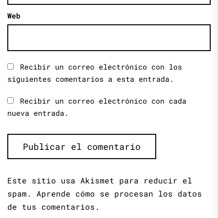
Web
Recibir un correo electrónico con los
siguientes comentarios a esta entrada.
Recibir un correo electrónico con cada
nueva entrada.
Este sitio usa Akismet para reducir el
spam.
Aprende cómo se procesan los datos
de tus comentarios.