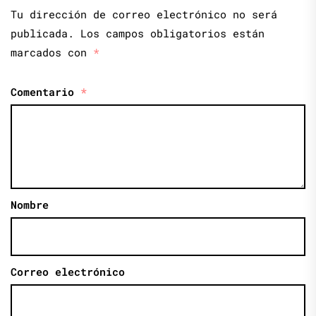
Tu dirección de correo electrónico no será
publicada.
Los campos obligatorios están
marcados con
*
Comentario
*
Nombre
Correo electrónico