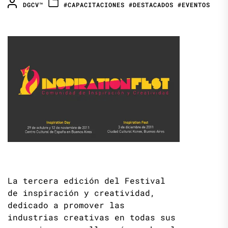
DGCV™
#CAPACITACIONES
#DESTACADOS
#EVENTOS
La tercera edición del Festival
de inspiración y creatividad,
dedicado a promover las
industrias creativas en todas sus