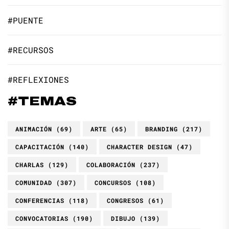
#PUENTE
#RECURSOS
#REFLEXIONES
#TEMAS
ANIMACIÓN
(69)
ARTE
(65)
BRANDING
(217)
CAPACITACIÓN
(140)
CHARACTER DESIGN
(47)
CHARLAS
(129)
COLABORACIÓN
(237)
COMUNIDAD
(307)
CONCURSOS
(108)
CONFERENCIAS
(118)
CONGRESOS
(61)
CONVOCATORIAS
(190)
DIBUJO
(139)