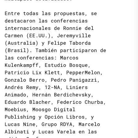
Entre todas las propuestas, se
destacaron las conferencias
internacionales de Ronnie del
Carmen (EE.UU.), Jeremyville
(Australia) y Felipe Taborda
(Brasil). También participaron de
las conferencias: Marcos
Kulenkampff, Estudio Bosque,
Patricio Lix Klett, PepperMelon,
Gonzalo Berro, Pedro Panigazzi,
Andrés Remy, 12-NA, Liniers
Animado, Hernán Berdichevsky,
Eduardo Blacher, Federico Churba,
Moebius, Moosgo Digital
Publishing y Opción Libros, y
Lucas Nine, Grupo RDYA, Marcelo
Albinati y Lucas Varela en las