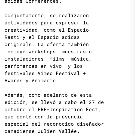
adidas Conferences.
Conjuntamente, se realizaron
actividades para expresar la
creatividad, como el Espacio
Rasti y el Espacio adidas
Originals. La oferta también
incluyó workshops, muestras e
instalaciones, films, música,
perfomances en vivo, y los
festivales Vimeo Festival +
Awards y Animarte.
Además, como adelanto de esta
edición, se llevó a cabo el 27 de
octubre el PRE-Inspiration Fest,
que contó con la presencia
especial del reconocido diseñador
canadiense Julien Vallée.