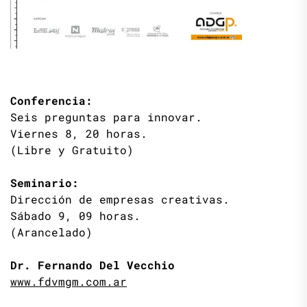
Conferencia:
Seis preguntas para innovar.
Viernes 8, 20 horas.
(Libre y Gratuito)
Seminario:
Dirección de empresas creativas.
Sábado 9, 09 horas.
(Arancelado)
Dr. Fernando Del Vecchio
www.fdvmgm.com.ar