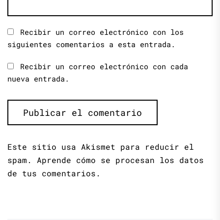
Recibir un correo electrónico con los
siguientes comentarios a esta entrada.
Recibir un correo electrónico con cada
nueva entrada.
Este sitio usa Akismet para reducir el
spam.
Aprende cómo se procesan los datos
de tus comentarios.