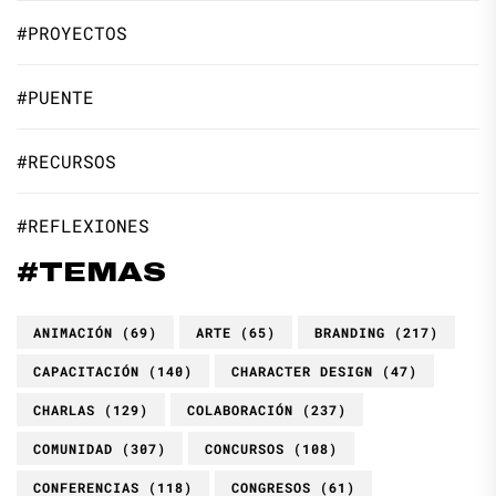
#PROYECTOS
#PUENTE
#RECURSOS
#REFLEXIONES
#TEMAS
ANIMACIÓN
(69)
ARTE
(65)
BRANDING
(217)
CAPACITACIÓN
(140)
CHARACTER DESIGN
(47)
CHARLAS
(129)
COLABORACIÓN
(237)
COMUNIDAD
(307)
CONCURSOS
(108)
CONFERENCIAS
(118)
CONGRESOS
(61)