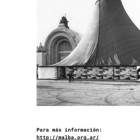
Para más información:
http://malba.org.ar/