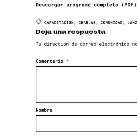
Descargar programa completo (PDF)
CAPACITACIÓN
,
CHARLAS
,
COMUNIDAD
,
LAN
Deja una respuesta
Tu dirección de correo electrónico n
Comentario
*
Nombre