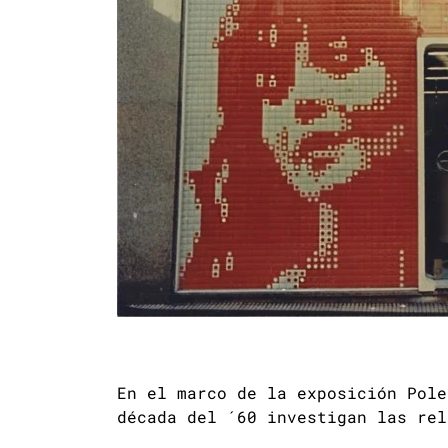
En el marco de la exposición Pole
década del ´60 investigan las rel