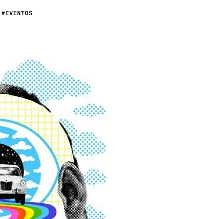
#EVENTOS