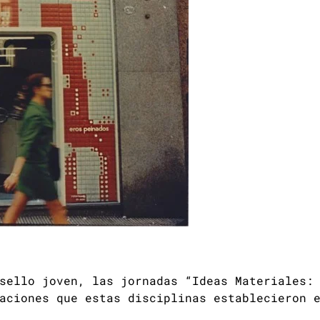
sello joven, las jornadas “Ideas Materiales:
aciones que estas disciplinas establecieron 