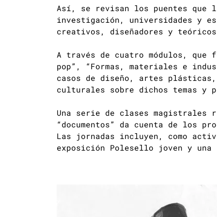
Así, se revisan los puentes que l
investigación, universidades y es
creativos, diseñadores y teóricos
A través de cuatro módulos, que f
pop”, “Formas, materiales e indus
casos de diseño, artes plásticas,
culturales sobre dichos temas y p
Una serie de clases magistrales r
“documentos” da cuenta de los pro
Las jornadas incluyen, como activ
exposición Polesello joven y una 