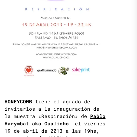
HONEYCOMB
tiene el agrado de
invitarlos a la inauguración de
la muestra «Respiración» de
Pablo
Harymbat aka Gualicho
, el viernes
19 de abril de 2013 a las 19hs,