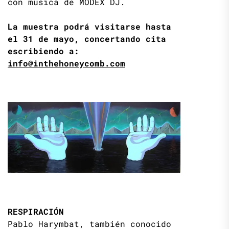
con musica de MODEX DJ.
La muestra podrá visitarse hasta
el 31 de mayo, concertando cita
escribiendo a:
info@inthehoneycomb.com
RESPIRACIÓN
Pablo Harymbat, también conocido