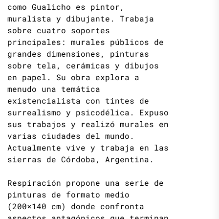
como Gualicho es pintor,
muralista y dibujante. Trabaja
sobre cuatro soportes
principales: murales públicos de
grandes dimensiones, pinturas
sobre tela, cerámicas y dibujos
en papel. Su obra explora a
menudo una temática
existencialista con tintes de
surrealismo y psicodélica. Expuso
sus trabajos y realizó murales en
varias ciudades del mundo.
Actualmente vive y trabaja en las
sierras de Córdoba, Argentina.
Respiración propone una serie de
pinturas de formato medio
(200×140 cm) donde confronta
aspectos antagónicos que terminan