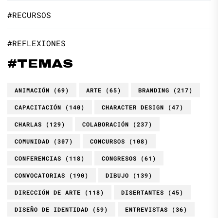
#RECURSOS
#REFLEXIONES
#TEMAS
ANIMACIÓN
(69)
ARTE
(65)
BRANDING
(217)
CAPACITACIÓN
(140)
CHARACTER DESIGN
(47)
CHARLAS
(129)
COLABORACIÓN
(237)
COMUNIDAD
(307)
CONCURSOS
(108)
CONFERENCIAS
(118)
CONGRESOS
(61)
CONVOCATORIAS
(190)
DIBUJO
(139)
DIRECCIÓN DE ARTE
(118)
DISERTANTES
(45)
DISEÑO DE IDENTIDAD
(59)
ENTREVISTAS
(36)