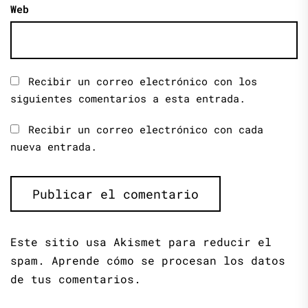
Web
Recibir un correo electrónico con los
siguientes comentarios a esta entrada.
Recibir un correo electrónico con cada
nueva entrada.
Este sitio usa Akismet para reducir el
spam.
Aprende cómo se procesan los datos
de tus comentarios.