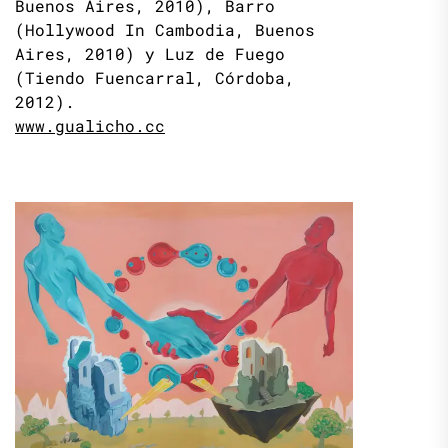
Buenos Aires, 2010), Barro
(Hollywood In Cambodia, Buenos
Aires, 2010) y Luz de Fuego
(Tiendo Fuencarral, Córdoba,
2012).
www.gualicho.cc