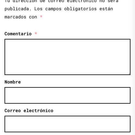
Tu dirección de correo electrónico no será
publicada.
Los campos obligatorios están
marcados con
*
Comentario
*
Nombre
Correo electrónico