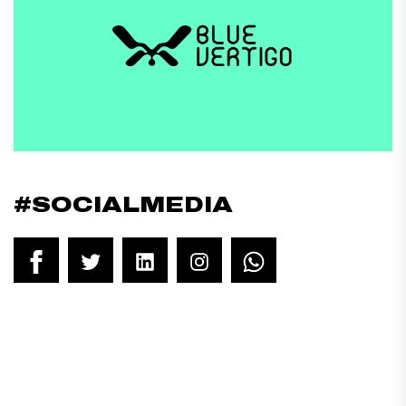
#SOCIALMEDIA
Facebook
Twitter
LinkedIn
Instagram
WhatsApp