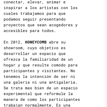
conectar, elevar, animar e
inspirar a los artistas con los
cuales trabajamos para que
podamos seguir presentando
proyectos que sean acogedores y
accesibles para todos.
En 2012,
HONEYCOMB
abre su
showroom, cuyo objetivo es
desarrollar un espacio que
ofrezca la familiaridad de un
hogar y que resulte comodo para
participantes y visitantes. No
tenemos la intención de ser ni
una galeria ni una antigaleria.
Se trata mas bien de un espacio
experimental que reformule la
manera de como los participantes
trabajan normalmente. Es una