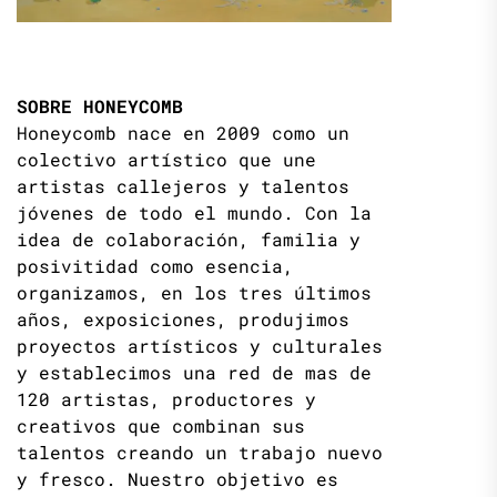
SOBRE HONEYCOMB
Honeycomb nace en 2009 como un
colectivo artístico que une
artistas callejeros y talentos
jóvenes de todo el mundo. Con la
idea de colaboración, familia y
posivitidad como esencia,
organizamos, en los tres últimos
años, exposiciones, produjimos
proyectos artísticos y culturales
y establecimos una red de mas de
120 artistas, productores y
creativos que combinan sus
talentos creando un trabajo nuevo
y fresco. Nuestro objetivo es