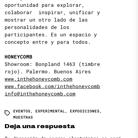
oportunidad para explorar,
colaborar inspirar, unificar y
mostrar un otro lado de las
personalidades de los
participantes. Es un espacio y
concepto entre y para todos.
HONEYCOMB
Showroom: Bonpland 1463 (timbre
rojo). Palermo. Buenos Aires
www.inthehoneycomb.com
www.facebook.com/inthehoneycomb
info@inthehoneycomb.com
EVENTOS
,
EXPERIMENTAL
,
EXPOSICIONES
,
MUESTRAS
Deja una respuesta