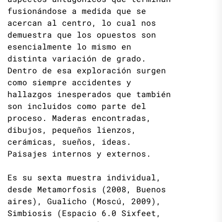
fusionándose a medida que se
acercan al centro, lo cual nos
demuestra que los opuestos son
esencialmente lo mismo en
distinta variación de grado.
Dentro de esa exploración surgen
como siempre accidentes y
hallazgos inesperados que también
son incluidos como parte del
proceso. Maderas encontradas,
dibujos, pequeños lienzos,
cerámicas, sueños, ideas.
Paisajes internos y externos.
Es su sexta muestra individual,
desde Metamorfosis (2008, Buenos
aires), Gualicho (Moscú, 2009),
Simbiosis (Espacio 6.0 Sixfeet,