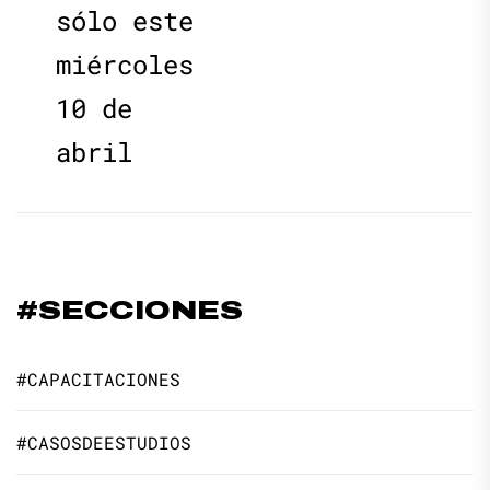
sólo este
miércoles
10 de
abril
#SECCIONES
#CAPACITACIONES
#CASOSDEESTUDIOS