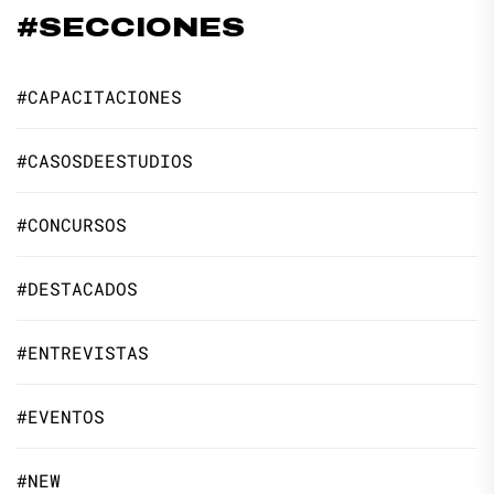
#SECCIONES
#CAPACITACIONES
#CASOSDEESTUDIOS
#CONCURSOS
#DESTACADOS
#ENTREVISTAS
#EVENTOS
#NEW