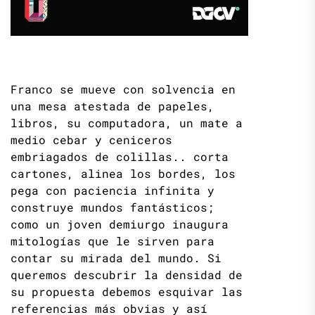
Franco se mueve con solvencia en
una mesa atestada de papeles,
libros, su computadora, un mate a
medio cebar y ceniceros
embriagados de colillas.. corta
cartones, alinea los bordes, los
pega con paciencia infinita y
construye mundos fantásticos;
como un joven demiurgo inaugura
mitologías que le sirven para
contar su mirada del mundo. Si
queremos descubrir la densidad de
su propuesta debemos esquivar las
referencias más obvias y así