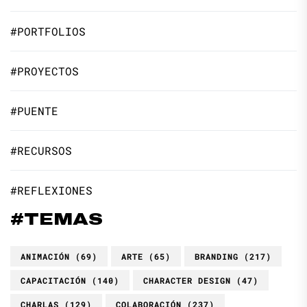
#PORTFOLIOS
#PROYECTOS
#PUENTE
#RECURSOS
#REFLEXIONES
#TEMAS
ANIMACIÓN
(69)
ARTE
(65)
BRANDING
(217)
CAPACITACIÓN
(140)
CHARACTER DESIGN
(47)
CHARLAS
(129)
COLABORACIÓN
(237)