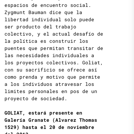
espacios de encuentro social.
Zygmunt Bauman dice que la
libertad individual solo puede
ser producto del trabajo
colectivo, y el actual desafío de
la política es construir los
puentes que permitan transitar de
las necesidades individuales a
los proyectos colectivos. Goliat,
con su sacrificio se ofrece así
como prenda y motivo que permite
a los individuos atravesar los
limites personales en pos de un
proyecto de sociedad.
GOLIAT, estará presente en
Galería Granate (Alvarez Thomas
1529) hasta el 20 de noviembre