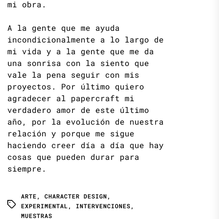
mi obra.
A la gente que me ayuda
incondicionalmente a lo largo de
mi vida y a la gente que me da
una sonrisa con la siento que
vale la pena seguir con mis
proyectos. Por último quiero
agradecer al papercraft mi
verdadero amor de este último
año, por la evolución de nuestra
relación y porque me sigue
haciendo creer día a día que hay
cosas que pueden durar para
siempre.
ARTE
,
CHARACTER DESIGN
,
EXPERIMENTAL
,
INTERVENCIONES
,
MUESTRAS