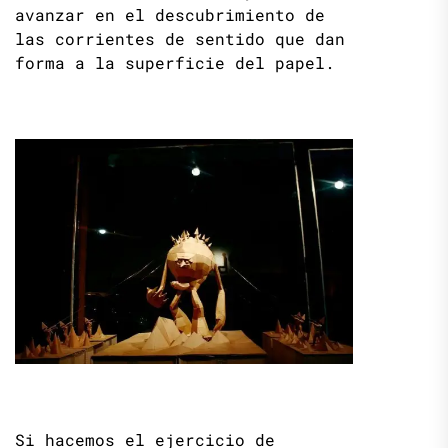
avanzar en el descubrimiento de
las corrientes de sentido que dan
forma a la superficie del papel.
Si hacemos el ejercicio de