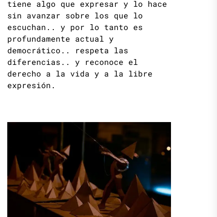
tiene algo que expresar y lo hace
sin avanzar sobre los que lo
escuchan.. y por lo tanto es
profundamente actual y
democrático.. respeta las
diferencias.. y reconoce el
derecho a la vida y a la libre
expresión.