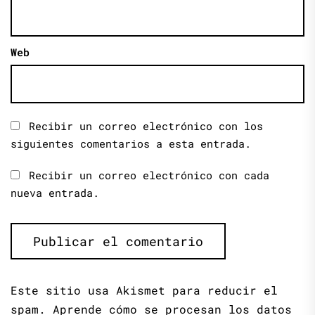
Web
Recibir un correo electrónico con los
siguientes comentarios a esta entrada.
Recibir un correo electrónico con cada
nueva entrada.
Este sitio usa Akismet para reducir el
spam.
Aprende cómo se procesan los datos