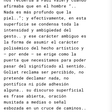
afirmaba que en el hombre “..
Nada es más profundo que la
piel..”; y efectivamente, en esta
superficie se condensa toda la
intensidad y ambigüedad del
gesto.. y ese carácter ambiguo es
la forma de asumir el carácter
polisémico del hecho artístico y
– por ende – se erige como la
puerta que necesitamos para poder
pasar del significado al sentido.
Goliat reclama ser percibido, no
pretende declamar nada, no
pontifica ni pide adhesión
alguna.. su discurso superficial
es frase abierta, oración
musitada a medias o señal
esbozada en un cruce de caminos..