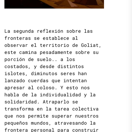
La segunda reflexión sobre las
fronteras se establece al
observar el territorio de Goliat,
este camina pesadamente sobre su
porción de suelo.. a los
costados, y desde distintos
islotes, diminutos seres han
lanzado cuerdas que intentan
apresar al coloso. Y esto nos
habla de la individualidad y la
solidaridad. Atraparlo se
transforma en la tarea colectiva
que nos permite superar nuestros
pequeños mundos, atravesando la
frontera personal para construir