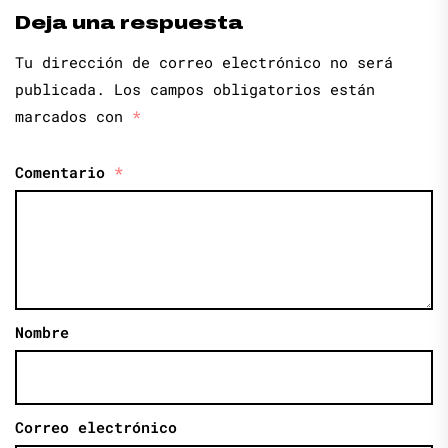
Deja una respuesta
Tu dirección de correo electrónico no será
publicada.
Los campos obligatorios están
marcados con
*
Comentario
*
Nombre
Correo electrónico