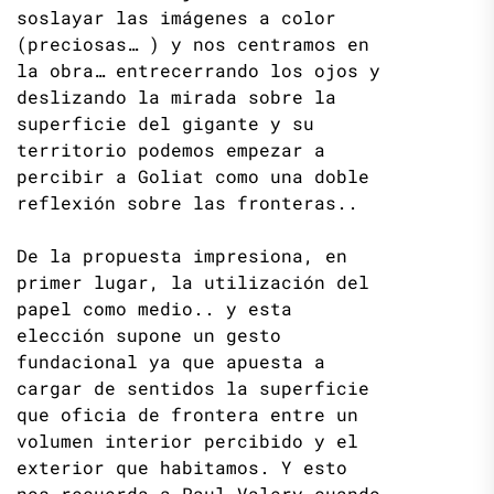
soslayar las imágenes a color
(preciosas… ) y nos centramos en
la obra… entrecerrando los ojos y
deslizando la mirada sobre la
superficie del gigante y su
territorio podemos empezar a
percibir a Goliat como una doble
reflexión sobre las fronteras..
De la propuesta impresiona, en
primer lugar, la utilización del
papel como medio.. y esta
elección supone un gesto
fundacional ya que apuesta a
cargar de sentidos la superficie
que oficia de frontera entre un
volumen interior percibido y el
exterior que habitamos. Y esto
nos recuerda a Paul Valery cuando