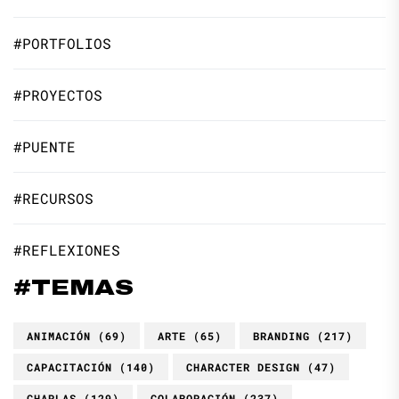
#PORTFOLIOS
#PROYECTOS
#PUENTE
#RECURSOS
#REFLEXIONES
#TEMAS
ANIMACIÓN
(69)
ARTE
(65)
BRANDING
(217)
CAPACITACIÓN
(140)
CHARACTER DESIGN
(47)
CHARLAS
(129)
COLABORACIÓN
(237)