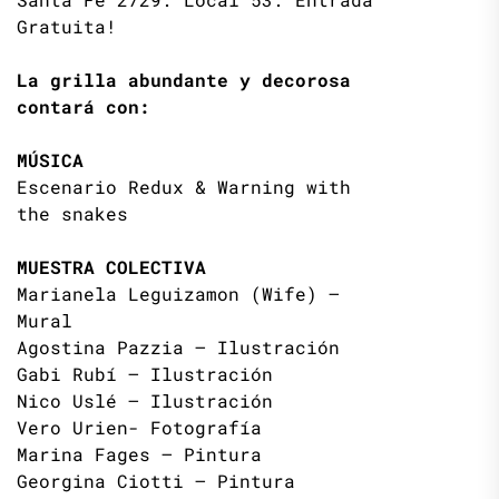
Gratuita!
La grilla abundante y decorosa
contará con:
MÚSICA
Escenario Redux & Warning with
the snakes
MUESTRA COLECTIVA
Marianela Leguizamon (Wife) –
Mural
Agostina Pazzia – Ilustración
Gabi Rubí – Ilustración
Nico Uslé – Ilustración
Vero Urien- Fotografía
Marina Fages – Pintura
Georgina Ciotti – Pintura