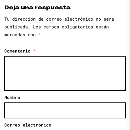
Deja una respuesta
Tu dirección de correo electrónico no será
publicada.
Los campos obligatorios están
marcados con
*
Comentario
*
Nombre
Correo electrónico