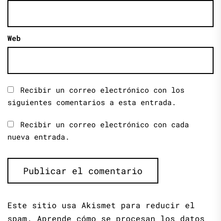
Web
Recibir un correo electrónico con los
siguientes comentarios a esta entrada.
Recibir un correo electrónico con cada
nueva entrada.
Este sitio usa Akismet para reducir el
spam.
Aprende cómo se procesan los datos