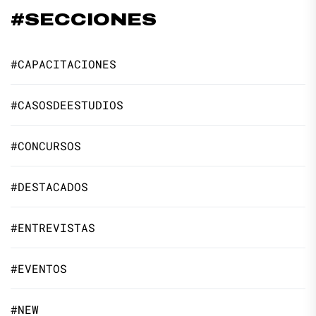
#SECCIONES
#CAPACITACIONES
#CASOSDEESTUDIOS
#CONCURSOS
#DESTACADOS
#ENTREVISTAS
#EVENTOS
#NEW