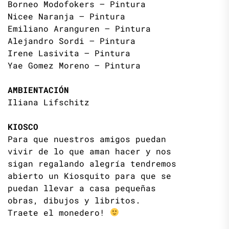
Borneo Modofokers – Pintura
Nicee Naranja – Pintura
Emiliano Aranguren – Pintura
Alejandro Sordi – Pintura
Irene Lasivita – Pintura
Yae Gomez Moreno – Pintura
AMBIENTACIÓN
Iliana Lifschitz
KIOSCO
Para que nuestros amigos puedan
vivir de lo que aman hacer y nos
sigan regalando alegría tendremos
abierto un Kiosquito para que se
puedan llevar a casa pequeñas
obras, dibujos y libritos.
Traete el monedero!