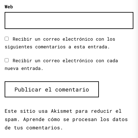
Web
Recibir un correo electrónico con los
siguientes comentarios a esta entrada.
Recibir un correo electrónico con cada
nueva entrada.
Este sitio usa Akismet para reducir el
spam.
Aprende cómo se procesan los datos
de tus comentarios.