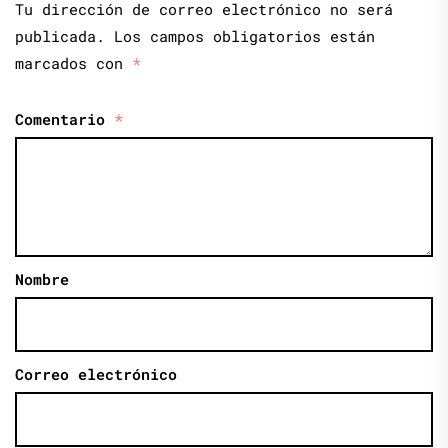
Tu dirección de correo electrónico no será
publicada.
Los campos obligatorios están
marcados con
*
Comentario
*
Nombre
Correo electrónico