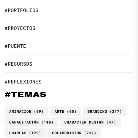
#PORTFOLIOS
#PROYECTOS
#PUENTE
#RECURSOS
#REFLEXIONES
#TEMAS
ANIMACIÓN
(69)
ARTE
(65)
BRANDING
(217)
CAPACITACIÓN
(140)
CHARACTER DESIGN
(47)
CHARLAS
(129)
COLABORACIÓN
(237)