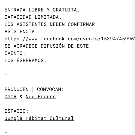
ENTRADA LIBRE Y GRATUITA.
CAPACIDAD LIMITADA.
LOS ASISTENTES DEBEN CONFIRMAR
ASISTENCIA.
https://www.facebook.com/events/15394745996
SE AGRADECE DIFUSIÓN DE ESTE
EVENTO.
LOS ESPERAMOS.
—
PRODUCEN ￨ CONVOCAN:
DGCV
&
Neu Prouns
ESPACIO:
Jungla Hábitat Cultural
—