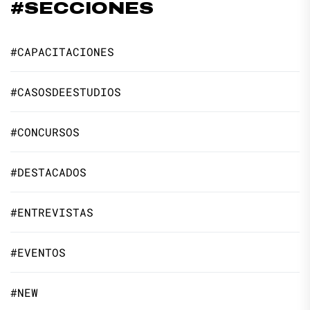
#SECCIONES
#CAPACITACIONES
#CASOSDEESTUDIOS
#CONCURSOS
#DESTACADOS
#ENTREVISTAS
#EVENTOS
#NEW