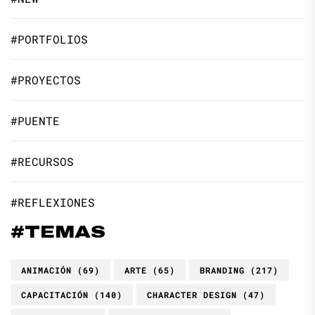
#PORTFOLIOS
#PROYECTOS
#PUENTE
#RECURSOS
#REFLEXIONES
#TEMAS
ANIMACIÓN
(69)
ARTE
(65)
BRANDING
(217)
CAPACITACIÓN
(140)
CHARACTER DESIGN
(47)