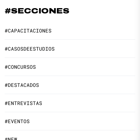
#SECCIONES
#CAPACITACIONES
#CASOSDEESTUDIOS
#CONCURSOS
#DESTACADOS
#ENTREVISTAS
#EVENTOS
#NEW