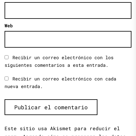
Web
Recibir un correo electrónico con los
siguientes comentarios a esta entrada.
Recibir un correo electrónico con cada
nueva entrada.
Este sitio usa Akismet para reducir el