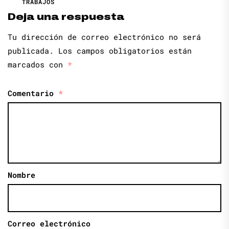
TRABAJOS
Deja una respuesta
Tu dirección de correo electrónico no será
publicada.
Los campos obligatorios están
marcados con
*
Comentario
*
Nombre
Correo electrónico