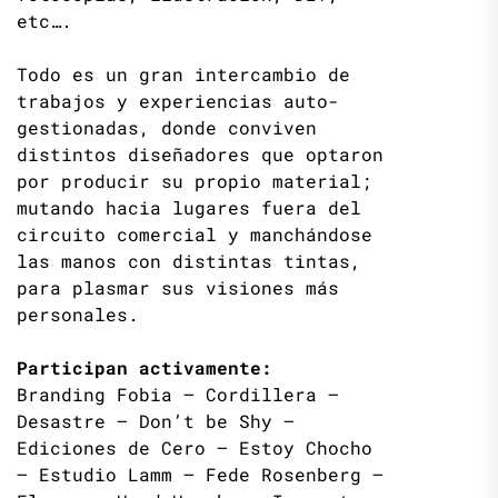
etc….
Todo es un gran intercambio de
trabajos y experiencias auto-
gestionadas, donde conviven
distintos diseñadores que optaron
por producir su propio material;
mutando hacia lugares fuera del
circuito comercial y manchándose
las manos con distintas tintas,
para plasmar sus visiones más
personales.
Participan activamente:
Branding Fobia – Cordillera –
Desastre – Don’t be Shy –
Ediciones de Cero – Estoy Chocho
– Estudio Lamm – Fede Rosenberg –