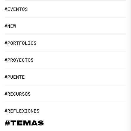
#EVENTOS
#NEW
#PORTFOLIOS
#PROYECTOS
#PUENTE
#RECURSOS
#REFLEXIONES
#TEMAS