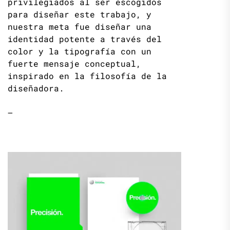
privilegiados al ser escogidos
para diseñar este trabajo, y
nuestra meta fue diseñar una
identidad potente a través del
color y la tipografía con un
fuerte mensaje conceptual,
inspirado en la filosofía de la
diseñadora.
—