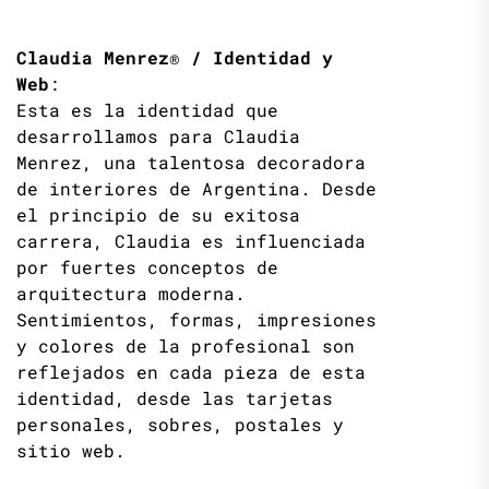
Claudia Menrez® / Identidad y
Web
:
Esta es la identidad que
desarrollamos para Claudia
Menrez, una talentosa decoradora
de interiores de Argentina. Desde
el principio de su exitosa
carrera, Claudia es influenciada
por fuertes conceptos de
arquitectura moderna.
Sentimientos, formas, impresiones
y colores de la profesional son
reflejados en cada pieza de esta
identidad, desde las tarjetas
personales, sobres, postales y
sitio web.