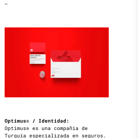
—
Optimus®
/ Identidad:
Optimus® es una compañia de
Turquía especializada en seguros.