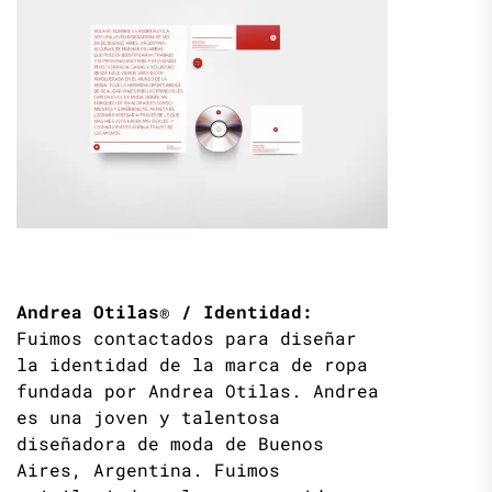
Andrea Otilas®
/ Identidad:
Fuimos contactados para diseñar
la identidad de la marca de ropa
fundada por Andrea Otilas. Andrea
es una joven y talentosa
diseñadora de moda de Buenos
Aires, Argentina. Fuimos