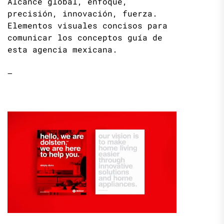
Alcance global, enfoque,
precisión, innovación, fuerza.
Elementos visuales concisos para
comunicar los conceptos guía de
esta agencia mexicana.
—