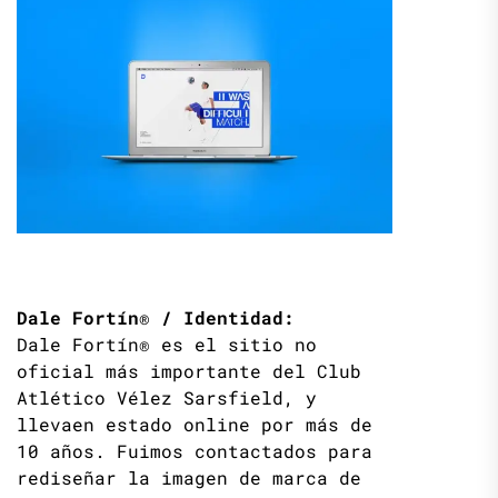
Dale Fortín® / Identidad:
Dale Fortín® es el sitio no
oficial más importante del Club
Atlético Vélez Sarsfield, y
llevaen estado online por más de
10 años. Fuimos contactados para
rediseñar la imagen de marca de