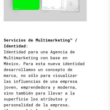
Servicios de Multimarketing™ /
Identidad
:
Identidad para una Agencia de
Multimarketing con base en
México. Para esta nueva identidad
desarrollamos un concepto de
marca, no sólo para visualizar
las influencias de una empresa
joven, emprendedora y moderna,
sino también para llevar a la
superficie los atributos y
personalidad de la empresa.