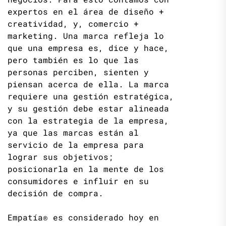
expertos en el área de diseño +
creatividad, y, comercio +
marketing. Una marca refleja lo
que una empresa es, dice y hace,
pero también es lo que las
personas perciben, sienten y
piensan acerca de ella. La marca
requiere una gestión estratégica,
y su gestión debe estar alineada
con la estrategia de la empresa,
ya que las marcas están al
servicio de la empresa para
lograr sus objetivos;
posicionarla en la mente de los
consumidores e influir en su
decisión de compra.
Empatía® es considerado hoy en