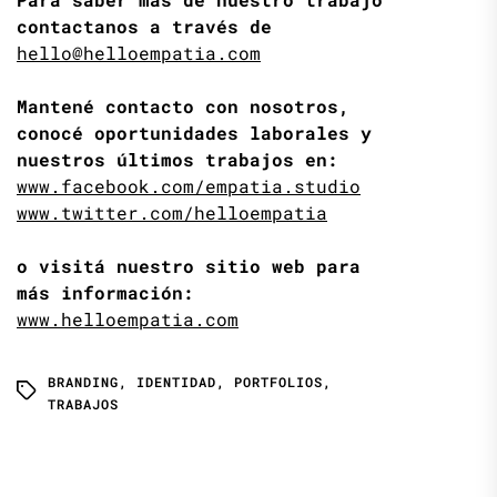
contactanos a través de
hello@helloempatia.com
Mantené contacto con nosotros,
conocé oportunidades laborales y
nuestros últimos trabajos en:
www.facebook.com/empatia.studio
www.twitter.com/helloempatia
o visitá nuestro sitio web para
más información:
www.helloempatia.com
BRANDING
,
IDENTIDAD
,
PORTFOLIOS
,
TRABAJOS