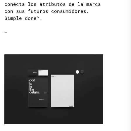
conecta los atributos de la marca
con sus futuros consumidores.
Simple done™.
—