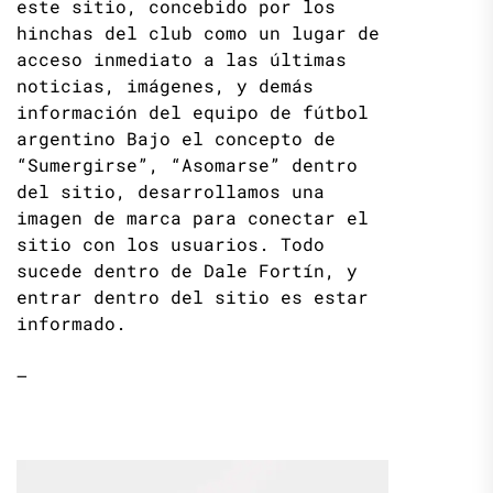
este sitio, concebido por los
hinchas del club como un lugar de
acceso inmediato a las últimas
noticias, imágenes, y demás
información del equipo de fútbol
argentino Bajo el concepto de
“Sumergirse”, “Asomarse” dentro
del sitio, desarrollamos una
imagen de marca para conectar el
sitio con los usuarios. Todo
sucede dentro de Dale Fortín, y
entrar dentro del sitio es estar
informado.
—