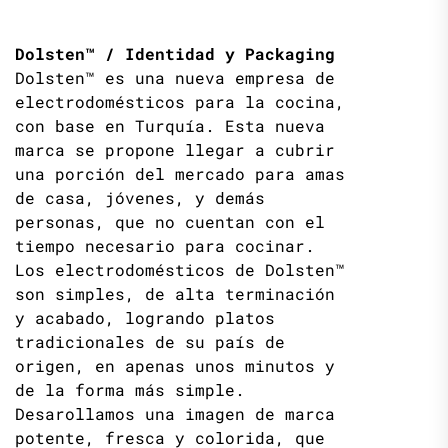
Dolsten™ / Identidad y Packaging
Dolsten™ es una nueva empresa de
electrodomésticos para la cocina,
con base en Turquía. Esta nueva
marca se propone llegar a cubrir
una porción del mercado para amas
de casa, jóvenes, y demás
personas, que no cuentan con el
tiempo necesario para cocinar.
Los electrodomésticos de Dolsten™
son simples, de alta terminación
y acabado, logrando platos
tradicionales de su país de
origen, en apenas unos minutos y
de la forma más simple.
Desarollamos una imagen de marca
potente, fresca y colorida, que