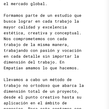
el mercado global.
Formamos parte de un estudio que
busca lograr en cada trabajo la
mayor calidad y excelencia
estética, creativa y conceptual.
Nos comprometemos con cada
trabajo de la misma manera,
trabajando con pasión y vocación
en cada detalle sin importar la
dimensión del trabajo. En
Empatía® amamos lo que hacemos.
Llevamos a cabo un método de
trabajo no ortodoxo que abarca la
dimensión total de un proyecto,
desde el punto creativo hasta su
aplicación en el ámbito de
negocios. Para esto contamos con