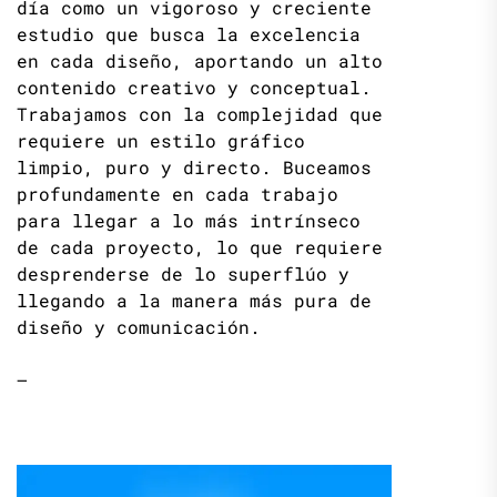
día como un vigoroso y creciente
estudio que busca la excelencia
en cada diseño, aportando un alto
contenido creativo y conceptual.
Trabajamos con la complejidad que
requiere un estilo gráfico
limpio, puro y directo. Buceamos
profundamente en cada trabajo
para llegar a lo más intrínseco
de cada proyecto, lo que requiere
desprenderse de lo superflúo y
llegando a la manera más pura de
diseño y comunicación.
—