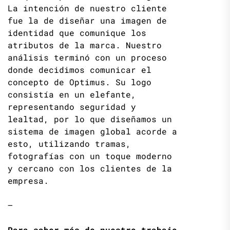
La intención de nuestro cliente
fue la de diseñar una imagen de
identidad que comunique los
atributos de la marca. Nuestro
análisis terminó con un proceso
donde decidimos comunicar el
concepto de Optimus. Su logo
consistía en un elefante,
representando seguridad y
lealtad, por lo que diseñamos un
sistema de imagen global acorde a
esto, utilizando tramas,
fotografías con un toque moderno
y cercano con los clientes de la
empresa.
—
Para saber más de nuestro trabajo