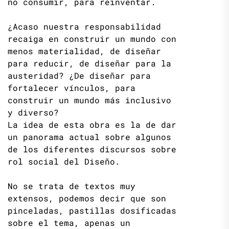
no consumir, para reinventar.
¿Acaso nuestra responsabilidad
recaiga en construir un mundo con
menos materialidad, de diseñar
para reducir, de diseñar para la
austeridad? ¿De diseñar para
fortalecer vínculos, para
construir un mundo más inclusivo
y diverso?
La idea de esta obra es la de dar
un panorama actual sobre algunos
de los diferentes discursos sobre
rol social del Diseño.
No se trata de textos muy
extensos, podemos decir que son
pinceladas, pastillas dosificadas
sobre el tema, apenas un