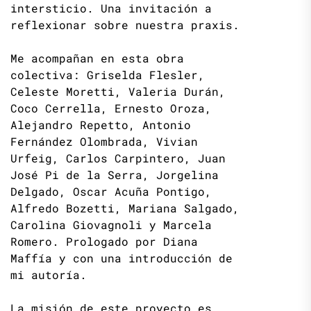
intersticio. Una invitación a
reflexionar sobre nuestra praxis.
Me acompañan en esta obra
colectiva: Griselda Flesler,
Celeste Moretti, Valeria Durán,
Coco Cerrella, Ernesto Oroza,
Alejandro Repetto, Antonio
Fernández Olombrada, Vivian
Urfeig, Carlos Carpintero, Juan
José Pi de la Serra, Jorgelina
Delgado, Oscar Acuña Pontigo,
Alfredo Bozetti, Mariana Salgado,
Carolina Giovagnoli y Marcela
Romero. Prologado por Diana
Maffía y con una introducción de
mi autoría.
La misión de este proyecto es