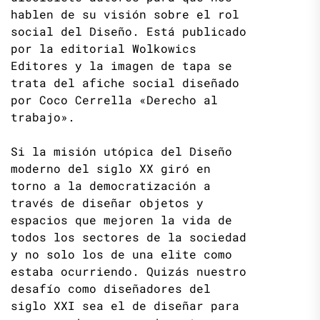
hablen de su visión sobre el rol
social del Diseño. Está publicado
por la editorial Wolkowics
Editores y la imagen de tapa se
trata del afiche social diseñado
por Coco Cerrella «Derecho al
trabajo».
Si la misión utópica del Diseño
moderno del siglo XX giró en
torno a la democratización a
través de diseñar objetos y
espacios que mejoren la vida de
todos los sectores de la sociedad
y no solo los de una elite como
estaba ocurriendo. Quizás nuestro
desafío como diseñadores del
siglo XXI sea el de diseñar para