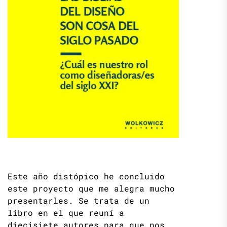
Este año distópico he concluido
este proyecto que me alegra mucho
presentarles. Se trata de un
libro en el que reuní a
diecisiete autores para que nos