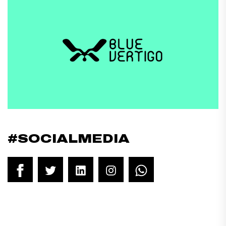
#SOCIALMEDIA
Facebook
Twitter
LinkedIn
Instagram
WhatsApp