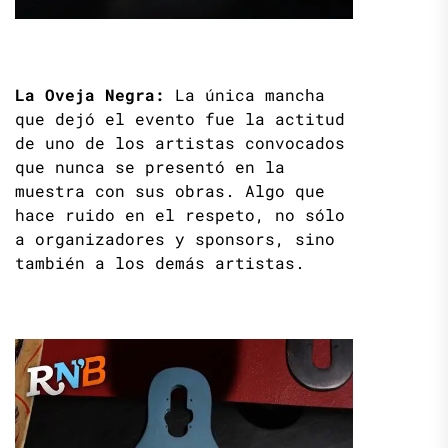
La Oveja Negra:
La única mancha
que dejó el evento fue la actitud
de uno de los artistas convocados
que nunca se presentó en la
muestra con sus obras. Algo que
hace ruido en el respeto, no sólo
a organizadores y sponsors, sino
también a los demás artistas.