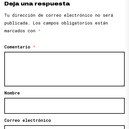
Deja una respuesta
Tu dirección de correo electrónico no será
publicada.
Los campos obligatorios están
marcados con
*
Comentario
*
Nombre
Correo electrónico