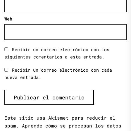
Web
Recibir un correo electrónico con los
siguientes comentarios a esta entrada.
Recibir un correo electrónico con cada
nueva entrada.
Este sitio usa Akismet para reducir el
spam.
Aprende cómo se procesan los datos