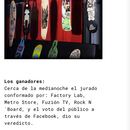
Los ganadores:
Cerca de la medianoche el jurado
conformado por: Factory Lab,
Metro Store, Fuzión TV, Rock N
´Board, y el voto del público a
través de Facebook, dio su
veredicto.