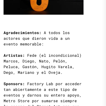
Agradecimientos:
A todos los
actores que dieron vida a un
evento memorable:
Artistas:
Fede (el incondicional)
Marcos, Diego, Nato, Pelón,
Peluca, Gastón, Hugito Varela,
Dego, Mariano y el Oveja.
Sponsors:
Factory Lab por acceder
tan abiertamente a este tipo de
eventos y darnos su entero apoyo,
Metro Store por sumarse siempre