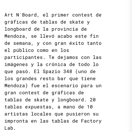
Art N´Board, el primer contest de
gráficas de tablas de skate y
longboard de la provincia de
Mendoza, se llevó acabo este fin
de semana, y con gran éxito tanto
el público como en los
participantes. Te dejamos con las
imágenes y la crónica de todo lo
que pasó. El Spazio 348 (uno de
los grandes resto bar que tiene
Mendoza) fue el escenario para un
gran contest de gráficas de
tablas de skate y longboard. 20
tablas expuestas, a mano de 10
artistas locales que pusieron su
impronta en las tablas de Factory
Lab.