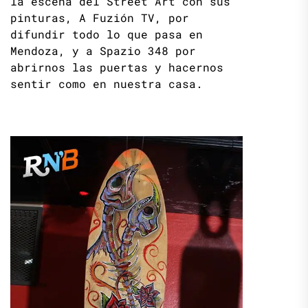
la escena del Street Art con sus
pinturas, A Fuzión TV, por
difundir todo lo que pasa en
Mendoza, y a Spazio 348 por
abrirnos las puertas y hacernos
sentir como en nuestra casa.