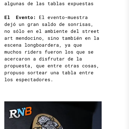
algunas de las tablas expuestas
El Evento:
El evento-muestra
dejó un gran saldo de sonrisas,
no sólo en el ambiente del street
art mendocino, sino también en la
escena longboardera, ya que
muchos riders fueron los que se
acercaron a disfrutar de la
propuesta, que entre otras cosas,
propuso sortear una tabla entre
los espectadores.