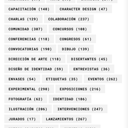
CAPACITACIÓN
(140)
CHARACTER DESIGN
(47)
CHARLAS
(129)
COLABORACIÓN
(237)
COMUNIDAD
(307)
CONCURSOS
(108)
CONFERENCIAS
(118)
CONGRESOS
(61)
CONVOCATORIAS
(190)
DIBUJO
(139)
DIRECCIÓN DE ARTE
(118)
DISERTANTES
(45)
DISEÑO DE IDENTIDAD
(59)
ENTREVISTAS
(36)
ENVASES
(54)
ETIQUETAS
(35)
EVENTOS
(262)
EXPERIMENTAL
(290)
EXPOSICIONES
(216)
FOTOGRAFÍA
(62)
IDENTIDAD
(186)
ILUSTRACIÓN
(206)
INTERVENCIONES
(247)
JURADOS
(17)
LANZAMIENTOS
(267)