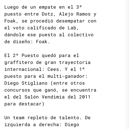
Luego de un empate en el 3º
puesto entre Dotz, Alejo Ramos y
Foak, se procedió desempatar con
el voto calificado de Lab,
dándole ese puesto al colectivo
de diseño: Foak.
El 2º Puesto quedó para el
graffitero de gran trayectoria
internacional: Cees. Y el 1º
puesto para el multi-ganador:
Diego Stigliano (entre otros
concursos que ganó, se encuentra
el del Salón Vendimia del 2011
para destacar)
Un team repleto de talento. De
izquierda a derecha: Diego