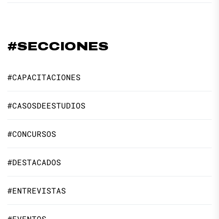
#SECCIONES
#CAPACITACIONES
#CASOSDEESTUDIOS
#CONCURSOS
#DESTACADOS
#ENTREVISTAS
#EVENTOS