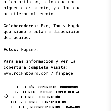
a los artistas, a los que nos
siguen diariamente, y a los que
asistieron al evento.
Colaboradores:
Exe, Tom y Magda
que siempre están a disposición
del equipo.
Fotos:
Pepino.
Para más información y ver la
cobertura completa visitá:
www.rocknboard.com
/
fanpage
COLABORACIÓN
,
COMUNIDAD
,
CONCURSOS
,
CONVOCATORIAS
,
DIBUJO
,
EXPERIMENTAL
,
EXPOSICIONES
,
ILUSTRACIÓN
,
INTERVENCIONES
,
LANZAMIENTOS
,
MUESTRAS
,
RECONOCIMIENTOS
,
TRABAJOS