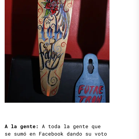
A la gente:
A toda la gente que
se sumó en Facebook dando su voto