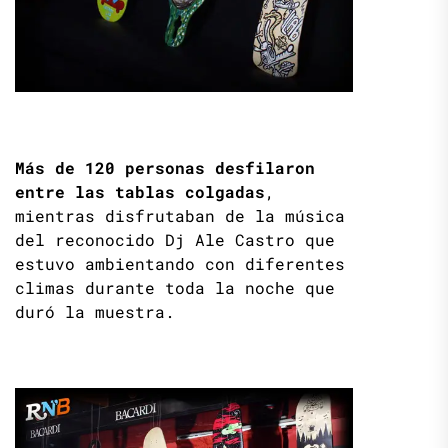
Más de 120 personas desfilaron
entre las tablas colgadas
,
mientras disfrutaban de la música
del reconocido Dj Ale Castro que
estuvo ambientando con diferentes
climas durante toda la noche que
duró la muestra.