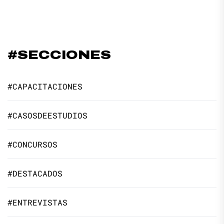
#SECCIONES
#CAPACITACIONES
#CASOSDEESTUDIOS
#CONCURSOS
#DESTACADOS
#ENTREVISTAS