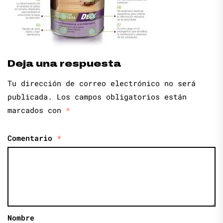
Deja una respuesta
Tu dirección de correo electrónico no será
publicada.
Los campos obligatorios están
marcados con
*
Comentario
*
Nombre