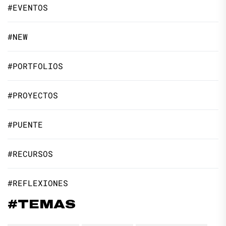
#EVENTOS
#NEW
#PORTFOLIOS
#PROYECTOS
#PUENTE
#RECURSOS
#REFLEXIONES
#TEMAS