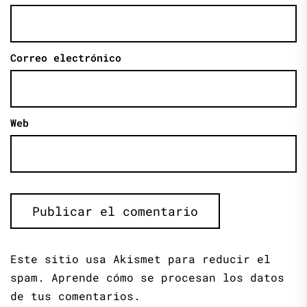
Correo electrónico
Web
Este sitio usa Akismet para reducir el
spam.
Aprende cómo se procesan los datos
de tus comentarios.