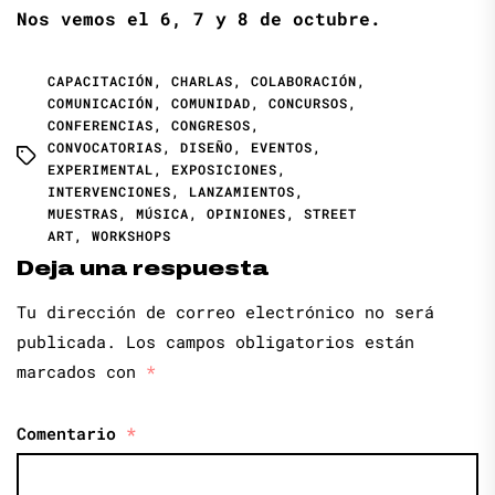
Nos vemos el 6, 7 y 8 de octubre.
CAPACITACIÓN
,
CHARLAS
,
COLABORACIÓN
,
COMUNICACIÓN
,
COMUNIDAD
,
CONCURSOS
,
CONFERENCIAS
,
CONGRESOS
,
CONVOCATORIAS
,
DISEÑO
,
EVENTOS
,
EXPERIMENTAL
,
EXPOSICIONES
,
INTERVENCIONES
,
LANZAMIENTOS
,
MUESTRAS
,
MÚSICA
,
OPINIONES
,
STREET
ART
,
WORKSHOPS
Deja una respuesta
Tu dirección de correo electrónico no será
publicada.
Los campos obligatorios están
marcados con
*
Comentario
*