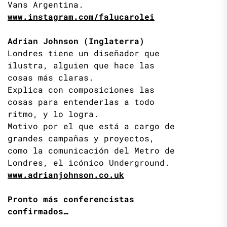
Vans Argentina.
www.instagram.com/falucarolei
Adrian Johnson (Inglaterra)
Londres tiene un diseñador que
ilustra, alguien que hace las
cosas más claras.
Explica con composiciones las
cosas para entenderlas a todo
ritmo, y lo logra.
Motivo por el que está a cargo de
grandes campañas y proyectos,
como la comunicación del Metro de
Londres, el icónico Underground.
www.adrianjohnson.co.uk
Pronto más conferencistas
confirmados…