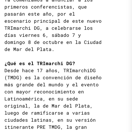
primeros conferencistas, que
pasarán este año, por el
escenario principal de este nuevo
TRImarchi DG, a celebrarse los
días viernes 6, sábado 7 y
domingo 8 de octubre en la Ciudad
de Mar del Plata.
¿Qué es el TRImarchi DG?
Desde hace 17 años, TRImarchiDG
(TMDG) es la convención de diseño
más grande del mundo y el evento
con mayor reconocimiento en
Latinoamérica, en su sede
original, la de Mar del Plata,
luego de ramificarse a varias
ciudades latinas, en su versión
itinerante PRE TMDG, la gran