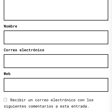
Nombre
Correo electrónico
Web
Recibir un correo electrónico con los
siguientes comentarios a esta entrada.