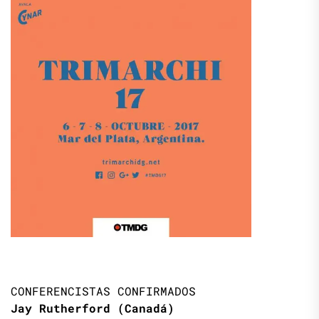
CONFERENCISTAS CONFIRMADOS
Jay Rutherford (Canadá)