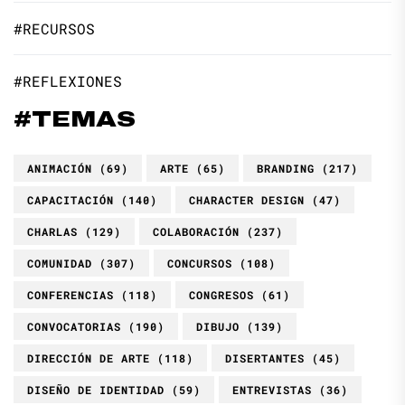
#RECURSOS
#REFLEXIONES
#TEMAS
ANIMACIÓN
(69)
ARTE
(65)
BRANDING
(217)
CAPACITACIÓN
(140)
CHARACTER DESIGN
(47)
CHARLAS
(129)
COLABORACIÓN
(237)
COMUNIDAD
(307)
CONCURSOS
(108)
CONFERENCIAS
(118)
CONGRESOS
(61)
CONVOCATORIAS
(190)
DIBUJO
(139)
DIRECCIÓN DE ARTE
(118)
DISERTANTES
(45)
DISEÑO DE IDENTIDAD
(59)
ENTREVISTAS
(36)