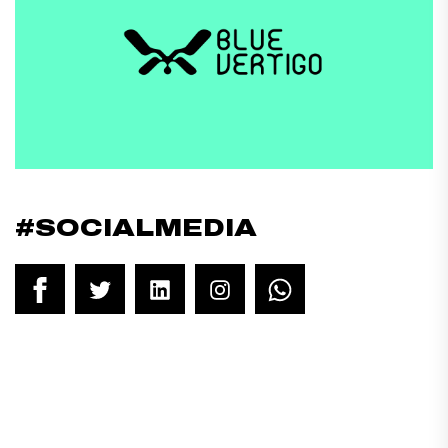
#SOCIALMEDIA
Facebook
Twitter
LinkedIn
Instagram
WhatsApp