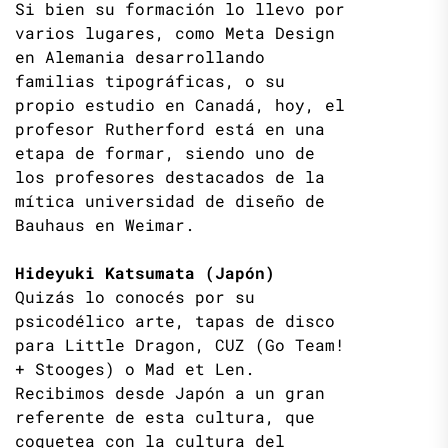
Si bien su formación lo llevo por
varios lugares, como Meta Design
en Alemania desarrollando
familias tipográficas, o su
propio estudio en Canadá, hoy, el
profesor Rutherford está en una
etapa de formar, siendo uno de
los profesores destacados de la
mítica universidad de diseño de
Bauhaus en Weimar.
Hideyuki Katsumata (Japón)
Quizás lo conocés por su
psicodélico arte, tapas de disco
para Little Dragon, CUZ (Go Team!
+ Stooges) o Mad et Len.
Recibimos desde Japón a un gran
referente de esta cultura, que
coquetea con la cultura del