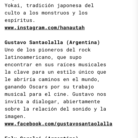
Yokai, tradición japonesa del
culto a los monstruos y los
espíritus.
www.instagram.com/hanautah
Gustavo Santaolalla (Argentina)
Uno de los pioneros del rock
latinoamericano, que supo
encontrar en sus raíces musicales
la clave para un estilo único que
le abriría caminos en el mundo,
ganando Oscars por su trabajo
musical para el cine. Gustavo nos
invita a dialogar, abiertamente
sobre la relación del sonido y la
imagen.
www.facebook.com/gustavosantaolalla