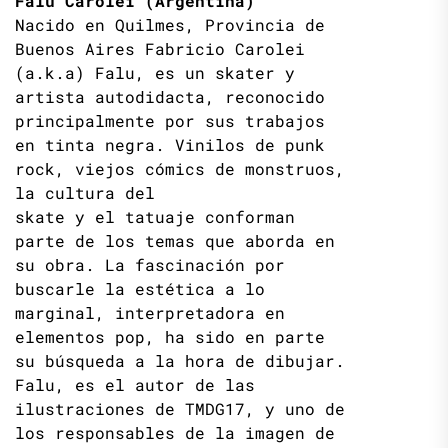
Falu Carolei (Argentina)
Nacido en Quilmes, Provincia de
Buenos Aires Fabricio Carolei
(a.k.a) Falu, es un skater y
artista autodidacta, reconocido
principalmente por sus trabajos
en tinta negra. Vinilos de punk
rock, viejos cómics de monstruos,
la cultura del
skate y el tatuaje conforman
parte de los temas que aborda en
su obra. La fascinación por
buscarle la estética a lo
marginal, interpretadora en
elementos pop, ha sido en parte
su búsqueda a la hora de dibujar.
Falu, es el autor de las
ilustraciones de TMDG17, y uno de
los responsables de la imagen de