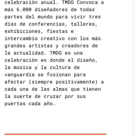
celebración anual. TMDG Convoca a
más 6.000 diseñadores de todas
partes del mundo para vivir tres
días de conferencias, talleres,
exhibiciones, fiestas e
intercambio creativo con los más
grandes artistas y creadores de
la actualidad. TMDG es una
celebración en donde el diseño,
la música y la cultura de
vanguardia se fusionan para
afectar (siempre positivamente) a
cada una de las almas que tienen
la suerte de cruzar por sus
puertas cada año.