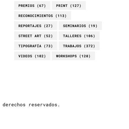
PREMIOS
(67)
PRINT
(127)
RECONOCIMIENTOS
(113)
REPORTAJES
(27)
SEMINARIOS
(19)
STREET ART
(52)
TALLERES
(106)
TIPOGRAFÍA
(73)
TRABAJOS
(372)
VIDEOS
(102)
WORKSHOPS
(120)
 derechos reservados.