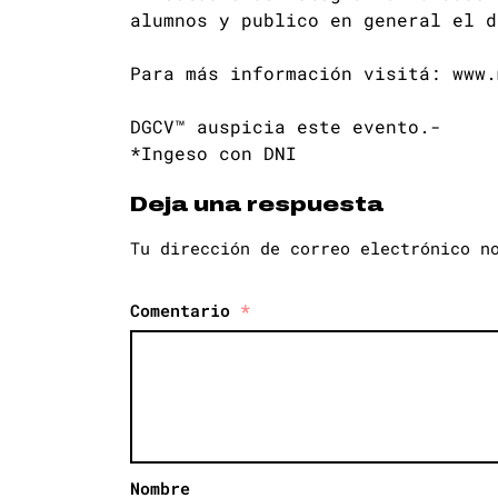
alumnos y publico en general el d
Para más información visitá: www.
DGCV™ auspicia este evento.-
*Ingeso con DNI
Deja una respuesta
Tu dirección de correo electrónico n
Comentario
*
Nombre