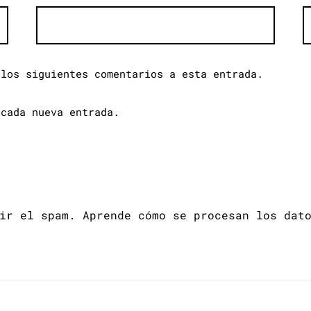
 los siguientes comentarios a esta entrada.
 cada nueva entrada.
cir el spam.
Aprende cómo se procesan los dat