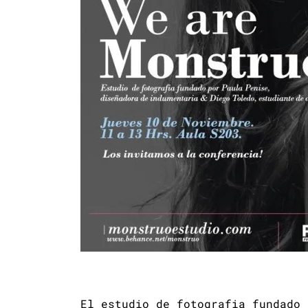
El estudio de fotografia fundado 