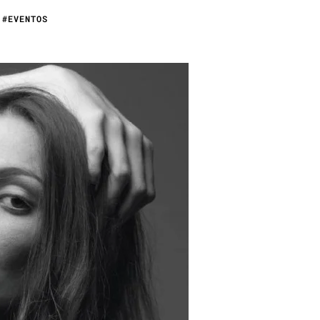
#EVENTOS