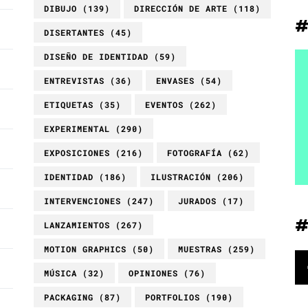
DIBUJO
(139)
DIRECCIÓN DE ARTE
(118)
DISERTANTES
(45)
DISEÑO DE IDENTIDAD
(59)
ENTREVISTAS
(36)
ENVASES
(54)
ETIQUETAS
(35)
EVENTOS
(262)
EXPERIMENTAL
(290)
EXPOSICIONES
(216)
FOTOGRAFÍA
(62)
IDENTIDAD
(186)
ILUSTRACIÓN
(206)
INTERVENCIONES
(247)
JURADOS
(17)
LANZAMIENTOS
(267)
MOTION GRAPHICS
(50)
MUESTRAS
(259)
MÚSICA
(32)
OPINIONES
(76)
PACKAGING
(87)
PORTFOLIOS
(190)