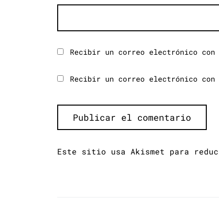
Recibir un correo electrónico con
Recibir un correo electrónico con
Este sitio usa Akismet para redu