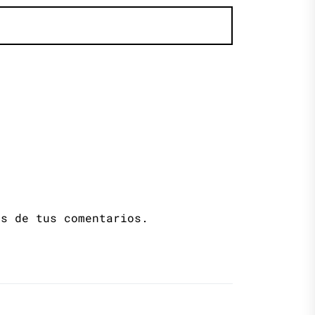
os de tus comentarios.