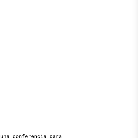
 una conferencia para