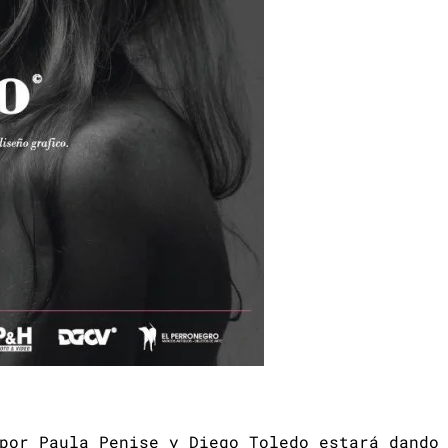
por Paula Penise y Diego Toledo estará dando