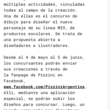
múltiples actividades, vinculadas
todas al campo de la creación.
Una de ellas es el concurso de
dibujo para diseñar el nuevo
personaje de su línea MIO, de
productos escolares. Se trata de
una propuesta abierta a
diseñadores e ilustradores.
Desde el 4 de mayo al 5 de junio,
los concursantes podrán enviar
sus creaciones a través de
la fanpage de Pizzini en
Facebook,
www.facebook.com/PizziniArgentina
.
Allí, mediante una aplicación
especial, se podrán subir los
diseños para concursar. Luego, un