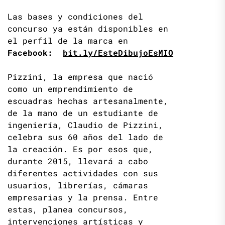
Las bases y condiciones del
concurso ya están disponibles en
el perfil de la marca en
Facebook:
bit.ly/EsteDibujoEsMIO
Pizzini, la empresa que nació
como un emprendimiento de
escuadras hechas artesanalmente,
de la mano de un estudiante de
ingeniería, Claudio de Pizzini,
celebra sus 60 años del lado de
la creación. Es por esos que,
durante 2015, llevará a cabo
diferentes actividades con sus
usuarios, librerías, cámaras
empresarias y la prensa. Entre
estas, planea concursos,
intervenciones artísticas y