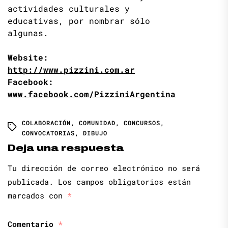
actividades culturales y
educativas, por nombrar sólo
algunas.
Website:
http://www.pizzini.com.ar
Facebook:
www.facebook.com/PizziniArgentina
COLABORACIÓN
,
COMUNIDAD
,
CONCURSOS
,
CONVOCATORIAS
,
DIBUJO
Deja una respuesta
Tu dirección de correo electrónico no será
publicada.
Los campos obligatorios están
marcados con
*
Comentario
*