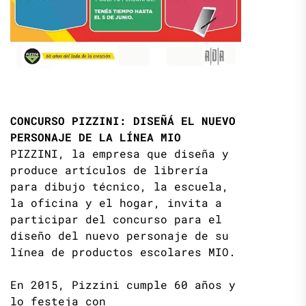
CONCURSO PIZZINI: DISEÑÁ EL NUEVO
PERSONAJE DE LA LÍNEA MIO
PIZZINI, la empresa que diseña y
produce artículos de librería
para dibujo técnico, la escuela,
la oficina y el hogar, invita a
participar del concurso para el
diseño del nuevo personaje de su
línea de productos escolares MIO.
En 2015, Pizzini cumple 60 años y
lo festeja con