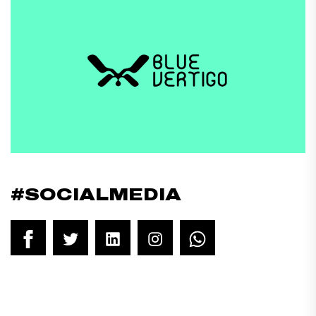
#SOCIALMEDIA
Facebook
Twitter
LinkedIn
Instagram
WhatsApp