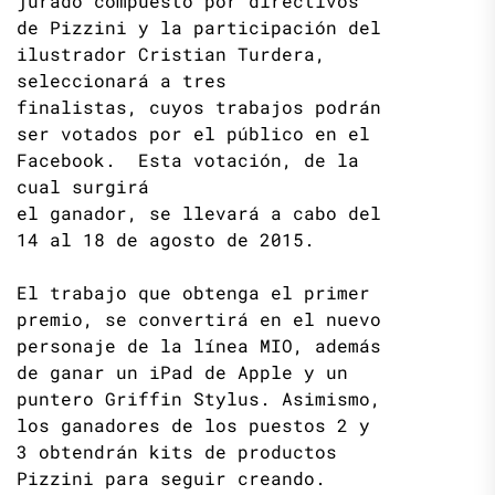
jurado compuesto por directivos
de Pizzini y la participación del
ilustrador Cristian Turdera,
seleccionará a tres
finalistas, cuyos trabajos podrán
ser votados por el público en el
Facebook. Esta votación, de la
cual surgirá
el ganador, se llevará a cabo del
14 al 18 de agosto de 2015.
El trabajo que obtenga el primer
premio, se convertirá en el nuevo
personaje de la línea MIO, además
de ganar un iPad de Apple y un
puntero Griffin Stylus. Asimismo,
los ganadores de los puestos 2 y
3 obtendrán kits de productos
Pizzini para seguir creando.