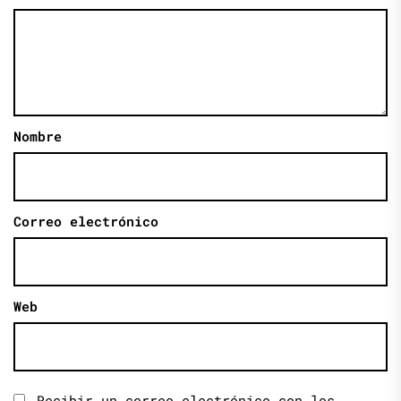
Nombre
Correo electrónico
Web
Recibir un correo electrónico con los